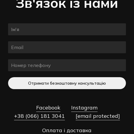
Зв'язок із нами
Отримати безкоштовну консультацію
Facebook
Instagram
+38 (066) 181 3041
[email protected]
Оплата і доставка
Разом:
0,00
₴