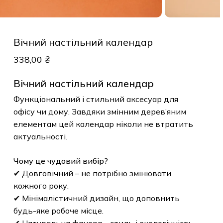
Вічний настільний календар
338,00
₴
Вічний настільний календар
Функціональний і стильний аксесуар для
офісу чи дому. Завдяки змінним дерев’яним
елементам цей календар ніколи не втратить
актуальності.
Чому це чудовий вибір?
✔ Довговічний – не потрібно змінювати
кожного року.
✔ Мінімалістичний дизайн, що доповнить
будь-яке робоче місце.