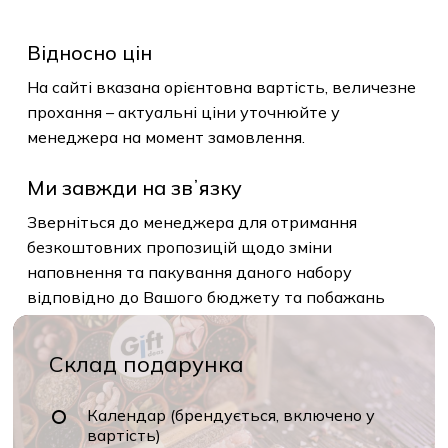
Відносно цін
На сайті вказана орієнтовна вартість, величезне
прохання – актуальні ціни уточнюйте у
менеджера на момент замовлення.
Ми завжди на звʼязку
Зверніться до менеджера для отримання
безкоштовних пропозицій щодо зміни
наповнення та пакування даного набору
відповідно до Вашого бюджету та побажань
Склад подарунка
Календар (брендується, включено у
вартість)