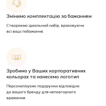
Змінимо комплектацію за бажанням
Створюємо ідеальний набір, враховуючи
всі ваші побажання.
Зробимо у Ваших корпоративних
кольорах та нанесемо логотип
Персоналізуємо подарунки відповідно
до вашого бренду для неповторного
враження.