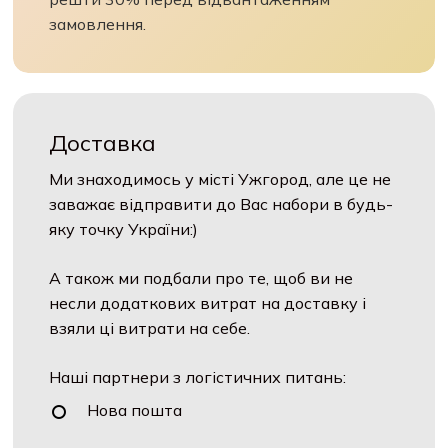
замовлення.
Доставка
Ми знаходимось у місті Ужгород, але це не
заважає відправити до Вас набори в будь-
яку точку України:)
А також ми подбали про те, щоб ви не
несли додаткових витрат на доставку і
взяли ці витрати на себе.
Наші партнери з логістичних питань:
Нова пошта