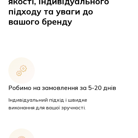
якості, індивідуального
підходу та уваги до
вашого бренду
Робимо на замовлення за 5-20 днів
Індивідуальний підхід і швидке
виконання для вашої зручності.