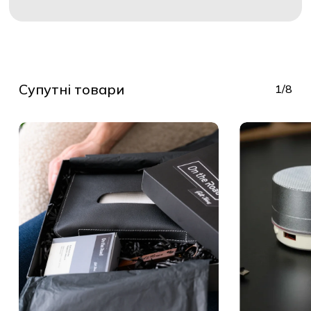
Супутні товари
1/8