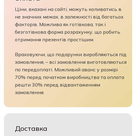
Оплата
Ціни, вказані на сайті, можуть коливатись в
не значних межах, в залежності від багатьох
факторів. Можлива як готівкова, так і
безготівкова форма розрахунку, що робить
отримання презентів простішим.
Враховуючи, що подарунки виробляються під
замовлення, – всі замовлення виготовляються
по передоплаті. Можливий аванс у розмірі
70% перед початком виробництва та оплата
решти 30% перед відвантаженням
замовлення.