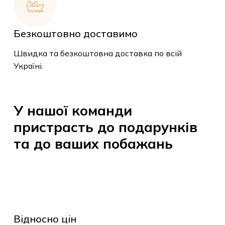
Безкоштовно доставимо
Швидка та безкоштовна доставка по
всій Україні.
У
нашої
команди
пристрасть
до
подарунків
та
до
ваших
побажань