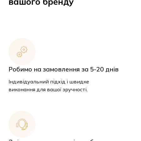
вашого бренду
Робимо на замовлення за 5-20
днів
Індивідуальний підхід і швидке
виконання для вашої зручності.