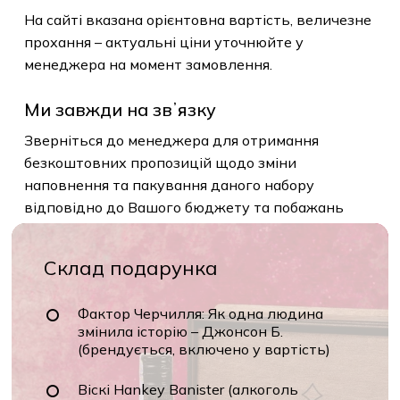
Відносно цін
На сайті вказана орієнтовна вартість,
величезне прохання – актуальні ціни
уточнюйте у менеджера на момент
замовлення.
Ми завжди на звʼязку
Зверніться до менеджера для отримання
безкоштовних пропозицій щодо зміни
наповнення та пакування даного набору
відповідно до Вашого бюджету та побажань
Склад подарунка
Фактор Черчилля: Як одна людина
змінила історію – Джонсон Б.