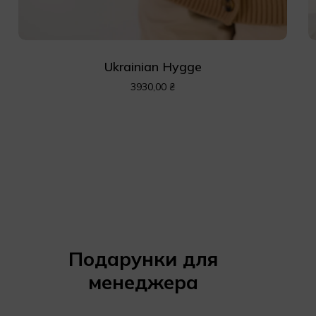
Ukrainian Hygge
3930,00
₴
Подарунки для
менеджера