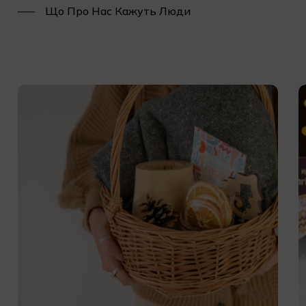
Що Про Нас Кажуть Люди