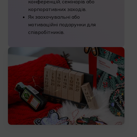
конференцій, семінарів або
корпоративних заходів.
Як заохочувальні або
мотиваційні подарунки для
співробітників.