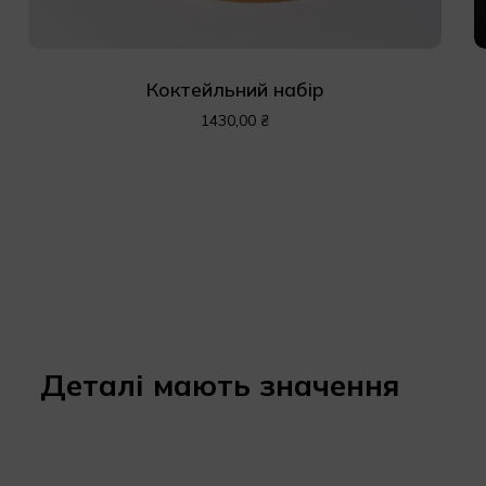
Коктейльний набір
1430,00
₴
Деталі мають значення