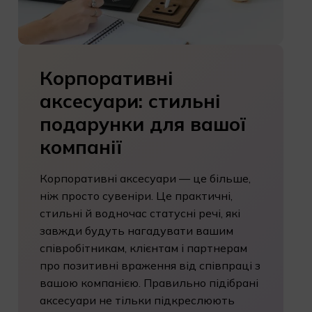
Корпоративні
аксесуари:
стильні
подарунки
для
вашої
компанії
Корпоративні аксесуари — це більше,
ніж просто сувеніри. Це практичні,
стильні й водночас статусні речі, які
завжди будуть нагадувати вашим
співробітникам, клієнтам і партнерам
про позитивні враження від співпраці з
вашою компанією. Правильно підібрані
аксесуари не тільки підкреслюють