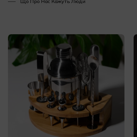
Що Про Нас Кажуть Люди