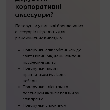
корпоративні
аксесуари?
Подарунки у вигляді брендованих
аксесуарів підходять для
різноманітних випадків:
Подарунки співробітникам до
свят: Новий рік, день компанії,
професійні свята.
Подарунки новим
працівникам (welcome-
набори).
Подарунки клієнтам та
партнерам як знак подяки за
співпрацю.
Подарунки учасникам