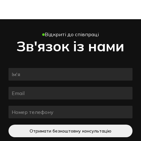
Відкриті до співпраці
Зв'язок із нами
Отримати безкоштовну консультацію