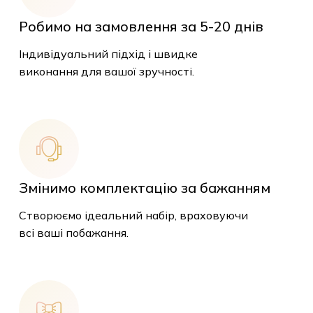
Робимо на замовлення за 5-20 днів
Індивідуальний підхід і швидке
виконання для вашої зручності.
Змінимо комплектацію за бажанням
Створюємо ідеальний набір, враховуючи
всі ваші побажання.