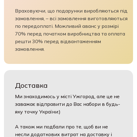
Враховуючи, що подарунки виробляються під
замовлення, – всі замовлення виготовляються
по передоплаті. Можливий аванс у розмірі
70% перед початком виробництва та оплата
решти 30% перед відвантаженням
замовлення.
Доставка
Ми знаходимось у місті Ужгород, але це не
заважає відправити до Вас набори в будь-
яку точку України:)
А також ми подбали про те, щоб ви не
несли додаткових витрат на доставку і