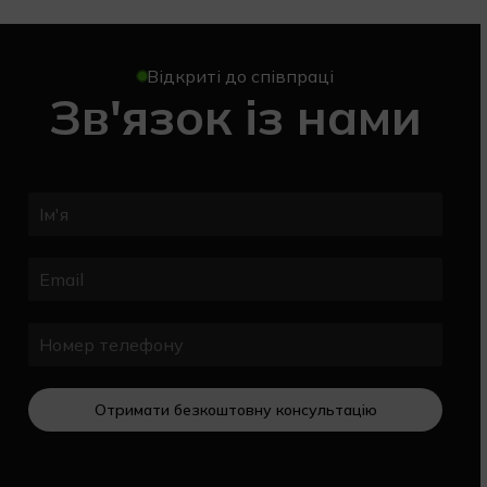
Відкриті до співпраці
Зв'язок із нами
Отримати безкоштовну консультацію