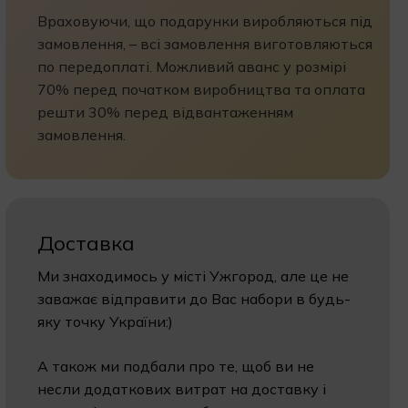
Враховуючи, що подарунки виробляються під
замовлення, – всі замовлення виготовляються
по передоплаті. Можливий аванс у розмірі
70% перед початком виробництва та оплата
решти 30% перед відвантаженням
замовлення.
Доставка
Ми знаходимось у місті Ужгород, але це не
заважає відправити до Вас набори в будь-
яку точку України:)
А також ми подбали про те, щоб ви не
несли додаткових витрат на доставку і