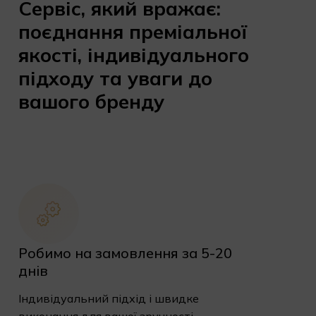
Сервіс, який вражає:
поєднання преміальної
якості, індивідуального
підходу та уваги до
вашого бренду
Робимо на замовлення за 5-20
днів
Індивідуальний підхід і швидке