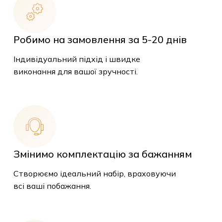
Робимо на замовлення за 5-20 днів
Індивідуальний підхід і швидке
виконання для вашої зручності.
Змінимо комплектацію за бажанням
Створюємо ідеальний набір, враховуючи
всі ваші побажання.