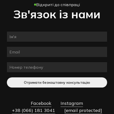
Відкриті до співпраці
Зв'язок із нами
Отримати безкоштовну консультацію
Facebook
Instagram
+38 (066) 181 3041
[email protected]