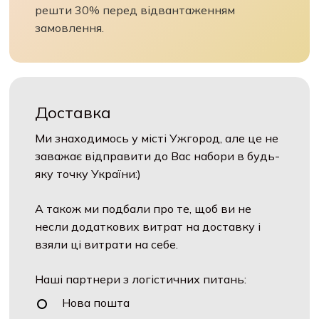
решти 30% перед відвантаженням
замовлення.
Доставка
Ми знаходимось у місті Ужгород, але це не
заважає відправити до Вас набори в будь-
яку точку України:)
А також ми подбали про те, щоб ви не
несли додаткових витрат на доставку і
взяли ці витрати на себе.
Наші партнери з логістичних питань:
Нова пошта