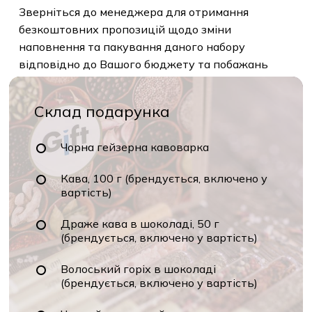
Зверніться до менеджера для отримання
безкоштовних пропозицій щодо зміни
наповнення та пакування даного набору
відповідно до Вашого бюджету та побажань
Склад подарунка
Чорна гейзерна кавоварка
Кава, 100 г (брендується, включено у
вартість)
Драже кава в шоколаді, 50 г
(брендується, включено у вартість)
Волоський горіх в шоколаді
(брендується, включено у вартість)