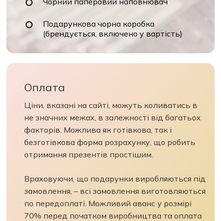
Чорний паперовий наповнювач
Подарункова чорна коробка
(брендується, включено у вартість)
Оплата
Ціни, вказані на сайті, можуть коливатись в
не значних межах, в залежності від багатьох
факторів. Можлива як готівкова, так і
безготівкова форма розрахунку, що робить
отримання презентів простішим.
Враховуючи, що подарунки виробляються під
замовлення, – всі замовлення виготовляються
по передоплаті. Можливий аванс у розмірі
70% перед початком виробництва та оплата