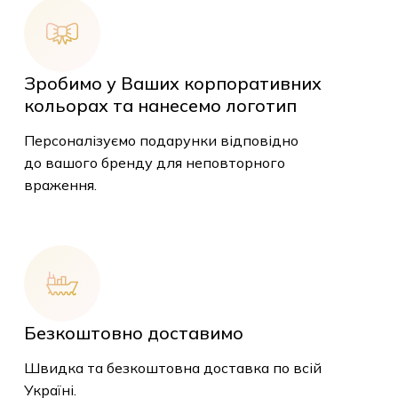
Зробимо у Ваших корпоративних
кольорах та нанесемо логотип
Персоналізуємо подарунки відповідно
до вашого бренду для неповторного
враження.
Безкоштовно доставимо
Швидка та безкоштовна доставка по всій
У кошику немає
Україні.