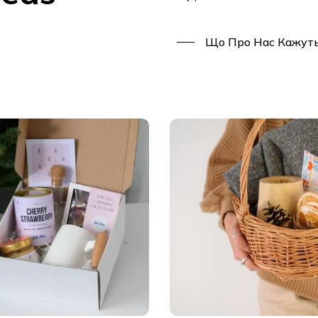
Що Про Нас Кажуть