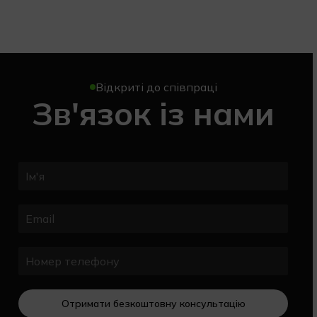
Відкриті до співпраці
Зв'язок із нами
Отримати безкоштовну консультацію