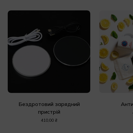
Бездротовий зарядний
Анти
пристрій
410,00
₴