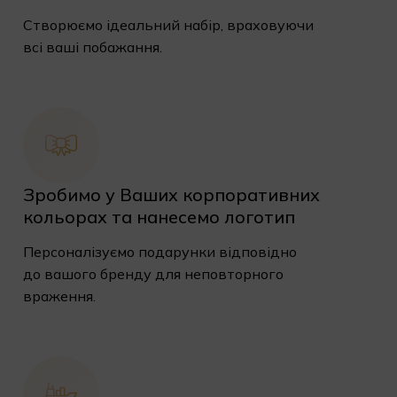
Створюємо ідеальний набір, враховуючи
всі ваші побажання.
Зробимо у Ваших корпоративних
кольорах та нанесемо логотип
Персоналізуємо подарунки відповідно
до вашого бренду для неповторного
враження.