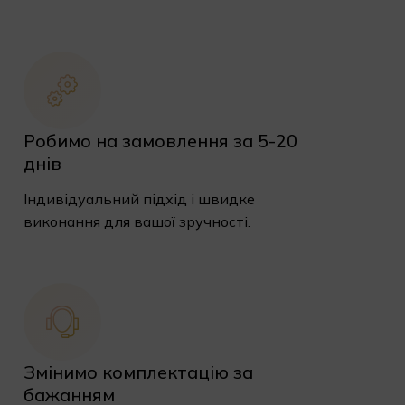
Робимо на замовлення за 5-20
днів
Індивідуальний підхід і швидке
виконання для вашої зручності.
Змінимо комплектацію за
бажанням