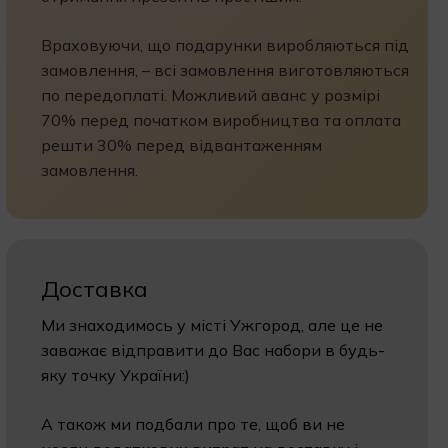
Враховуючи, що подарунки виробляються під
замовлення, – всі замовлення виготовляються
по передоплаті. Можливий аванс у розмірі
70% перед початком виробництва та оплата
решти 30% перед відвантаженням
замовлення.
Доставка
Ми знаходимось у місті Ужгород, але це не
заважає відправити до Вас набори в будь-
яку точку України:)
А також ми подбали про те, щоб ви не