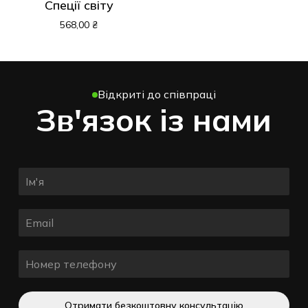
Спеції світу
568,00
₴
Відкриті до співпраці
Зв'язок із нами
Отримати безкоштовну консультацію