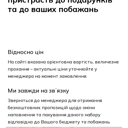
та
до
ваших
побажань
Відносно цін
На сайті вказана орієнтовна вартість, величезне
прохання – актуальні ціни уточнюйте у
менеджера на момент замовлення.
Ми завжди на звʼязку
Зверніться до менеджера для отримання
безкоштовних пропозицій щодо зміни
наповнення та пакування даного набору
відповідно до Вашого бюджету та побажань