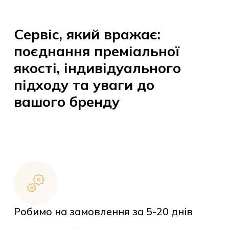
Сервіс, який вражає:
поєднання преміальної
якості, індивідуального
підходу та уваги до
вашого бренду
Робимо на замовлення за 5-20 днів