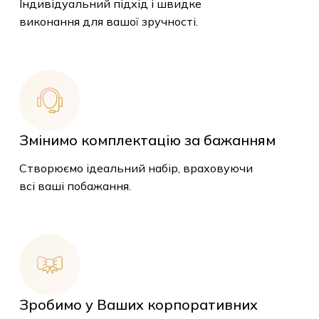
Індивідуальний підхід і швидке
виконання для вашої зручності.
Змінимо комплектацію за бажанням
Створюємо ідеальний набір, враховуючи
всі ваші побажання.
Зробимо у Ваших корпоративних