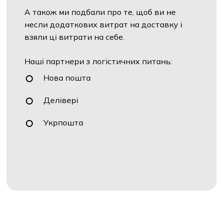
А також ми подбали про те, щоб ви не
несли додаткових витрат на доставку і
взяли ці витрати на себе.
Наші партнери з логістичних питань:
Нова пошта
Делівері
Укрпошта