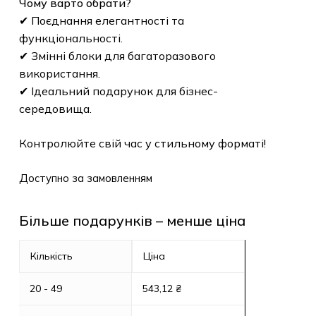
Чому варто обрати?
✔ Поєднання елегантності та
функціональності.
✔ Змінні блоки для багаторазового
використання.
✔ Ідеальний подарунок для бізнес-
середовища.
Контролюйте свій час у стильному форматі!
Доступно за замовленням
Більше подарунків – менше ціна
Кількість
Ціна
20 - 49
543,12
₴