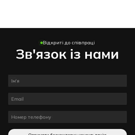
Відкриті до співпраці
Зв'язок із нами