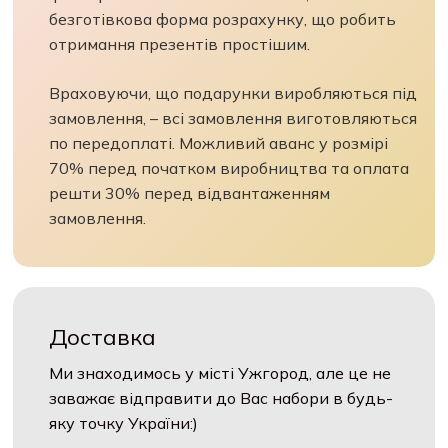
безготівкова форма розрахунку, що робить
отримання презентів простішим.
Враховуючи, що подарунки виробляються під
замовлення, – всі замовлення виготовляються
по передоплаті. Можливий аванс у розмірі
70% перед початком виробництва та оплата
решти 30% перед відвантаженням
замовлення.
Доставка
Ми знаходимось у місті Ужгород, але це не
заважає відправити до Вас набори в будь-
яку точку України:)