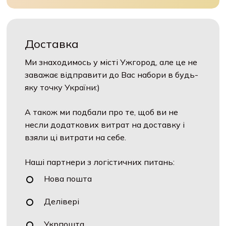
Доставка
Ми знаходимось у місті Ужгород, але це не
заважає відправити до Вас набори в будь-
яку точку України:)
А також ми подбали про те, щоб ви не
несли додаткових витрат на доставку і
взяли ці витрати на себе.
Наші партнери з логістичних питань:
Нова пошта
Делівері
Укрпошта