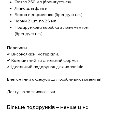
Фляга 250 мл (брендується)
Лійка для фляги
Барна відкривачка (брендується)
Чарки 2 шт. по 25 мл
Подарункова коробка з ложементом
(брендується)
Переваги:
✔ Високоякісні матеріали.
✔ Компактний та стильний формат.
✔ Ідеальний подарунок для чоловіків.
Елегантний аксесуар для особливих моментів!
Доступно за замовленням
Більше подарунків – менше ціна