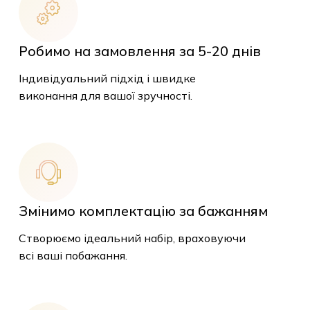
Робимо на замовлення за 5-20 днів
Індивідуальний підхід і швидке
виконання для вашої зручності.
Змінимо комплектацію за бажанням
Створюємо ідеальний набір, враховуючи
всі ваші побажання.