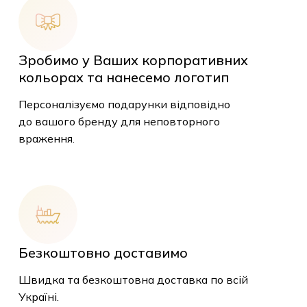
Зробимо у Ваших корпоративних
кольорах та нанесемо логотип
Персоналізуємо подарунки відповідно
до вашого бренду для неповторного
враження.
У кошику немає
Безкоштовно доставимо
товарів.
Швидка та безкоштовна доставка по всій
Україні.