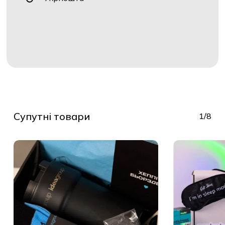
Супутні товари
1/8