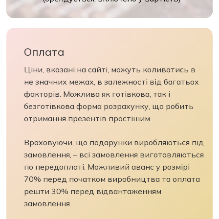
Оплата
Ціни, вказані на сайті, можуть коливатись в
не значних межах, в залежності від багатьох
факторів. Можлива як готівкова, так і
безготівкова форма розрахунку, що робить
отримання презентів простішим.
Враховуючи, що подарунки виробляються під
замовлення, – всі замовлення виготовляються
по передоплаті. Можливий аванс у розмірі
70% перед початком виробництва та оплата
решти 30% перед відвантаженням
замовлення.