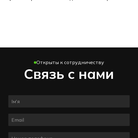
Открыты к сотрудничеству
Связь с нами