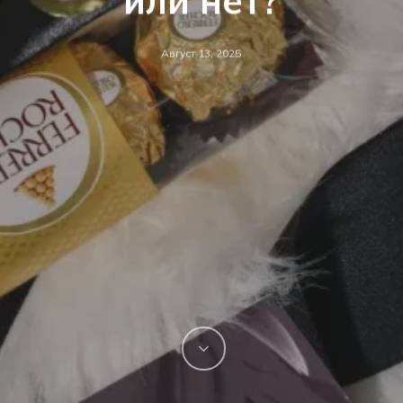
или нет?
Август 13, 2025