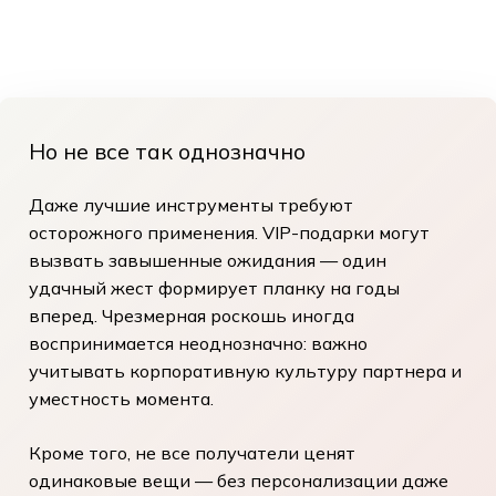
Но не все так однозначно
Даже лучшие инструменты требуют
осторожного применения.
VIP-подарки
могут
вызвать завышенные ожидания — один
удачный жест формирует планку на годы
вперед. Чрезмерная роскошь иногда
воспринимается неоднозначно: важно
учитывать корпоративную культуру партнера и
уместность момента.
Кроме того, не все получатели ценят
одинаковые вещи — без персонализации даже