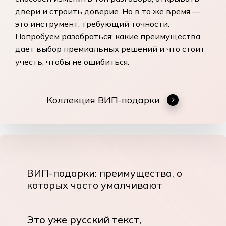
двери и строить доверие. Но в то же время —
это инструмент, требующий точности.
Попробуем разобраться: какие преимущества
дает выбор премиальных решений и что стоит
учесть, чтобы не ошибиться.
Коллекция ВИП-подарки
ВИП-подарки: преимущества, о
которых часто умалчивают
Это уже русский текст,