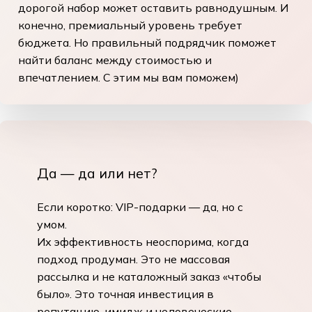
дорогой набор может оставить равнодушным. И
конечно, премиальный уровень требует
бюджета. Но правильный подрядчик поможет
найти баланс между стоимостью и
впечатлением. С этим мы вам поможем)
Да — да или нет?
Если коротко:
VIP-подарки — да, но с
умом.
Их эффективность неоспорима, когда
подход продуман. Это не массовая
рассылка и не каталожный заказ «чтобы
было». Это точная инвестиция в
репутацию, имидж и человеческие