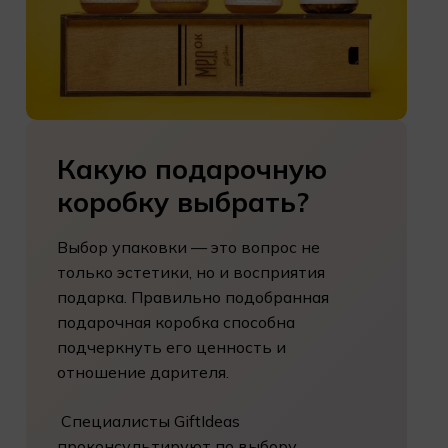
Какую
подарочную
коробку
выбрать?
Выбор упаковки — это вопрос не
только эстетики, но и восприятия
подарка. Правильно подобранная
подарочная коробка способна
подчеркнуть его ценность и
отношение дарителя.
Специалисты GiftIdeas
проконсультируют по выбору