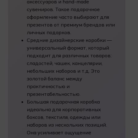
аксессуаров и hand-made
сувениров. Такое подарочное
оформление часто выбирают для
презентов от премиум брендов или
личных подарков.
Средние дизайнерские коробки —
универсальный формат, который
подходит для различных товаров:
сладостей, чашек,
канцелярии
,
небольших наборов и т.д. Это
золотой баланс между
практичностью и
презентабельностью.
Большая подарочная коробка
идеальна для корпоративных
боксов, текстиля, одежды или
наборов из нескольких позиций.
Она усиливает ощущение