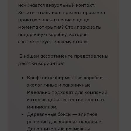
начинается визуальный контакт.
Хотите, чтобы ваш презент произвел
приятное впечатление еще до
момента открытия? Стоит заказать
подарочную коробку, которая
соответствует вашему стилю.
В нашем ассортименте представлены
десятки вариантов:
Крафтовые фирменные коробки —
экологичные и лаконичные.
Идеально подходят для компаний,
которые ценят естественность и
минимализм.
Деревянные боксы — элитное
решение для дорогих подарков.
Дополнительно возможны