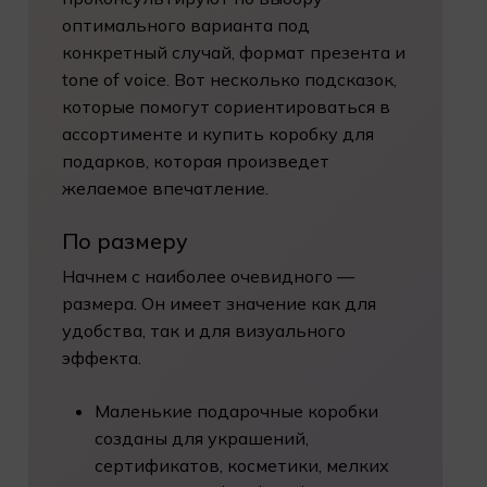
оптимального варианта под
конкретный случай, формат презента и
tone of voice. Вот несколько подсказок,
которые помогут сориентироваться в
ассортименте и купить коробку для
подарков, которая произведет
желаемое впечатление.
По размеру
Начнем с наиболее очевидного —
размера. Он имеет значение как для
удобства, так и для визуального
эффекта.
Маленькие подарочные коробки
созданы для украшений,
сертификатов, косметики, мелких