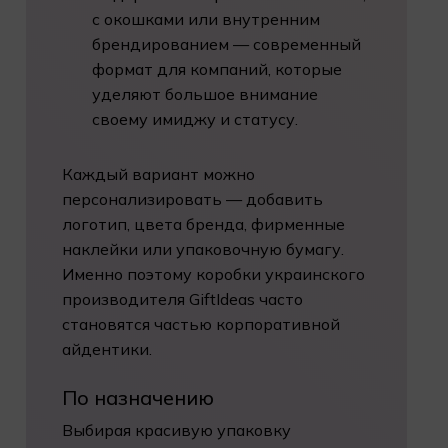
с окошками или внутренним
брендированием — современный
формат для компаний, которые
уделяют большое внимание
своему имиджу и статусу.
Каждый вариант можно
персонализировать — добавить
логотип, цвета бренда, фирменные
наклейки или упаковочную бумагу.
Именно поэтому коробки украинского
производителя GiftIdeas часто
становятся частью корпоративной
айдентики.
По назначению
Выбирая красивую упаковку