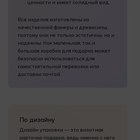
ценности и имеет солидный вид.
Все изделия изготовлены из
качественной фанеры и древесины,
поэтому они не только эстетичны, но и
надежны. Как маленькая, так и
большая коробка для подарка может
безопасно использоваться для
самостоятельной перевозки или
доставки почтой.
По дизайну
Дизайн упаковки — это визитная
карточка подарка, ведь именно с него