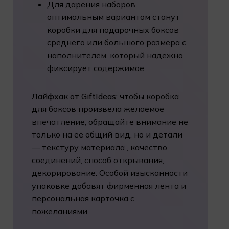
Для дарения наборов
оптимальным вариантом станут
коробки для подарочных боксов
среднего или большого размера с
наполнителем, который надежно
фиксирует содержимое.
Лайфхак от GiftIdeas
: чтобы коробка
для боксов произвела желаемое
впечатление, обращайте внимание не
только на её общий вид, но и детали
— текстуру материала
, качество
соединений, способ открывания,
декорирование. Особой изысканности
упаковке добавят фирменная лента и
персональная карточка с
пожеланиями.