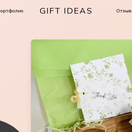
GIFT IDEAS
ортфолио
Отзыв
Cart