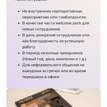
На внутренних корпоративных
мероприятиях или тимбилдингах.
В качестве части welcome pack для
новых сотрудников.
В день рождения сотрудников или
как благодарность за успешную
работу.
В период сезонных праздников
(Новый год, день компании и т.д.).
Для неформального общения на
выездных встречах или во время
перерывов в офисе