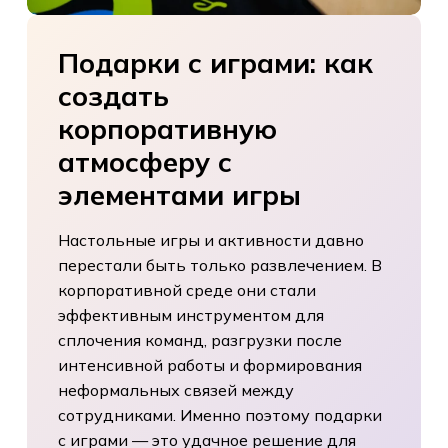
Подарки
с
играми:
как
создать
корпоративную
атмосферу
с
элементами
игры
Настольные игры и активности давно
перестали быть только развлечением. В
корпоративной среде они стали
эффективным инструментом для
сплочения команд, разгрузки после
интенсивной работы и формирования
неформальных связей между
сотрудниками. Именно поэтому подарки
с играми — это удачное решение для