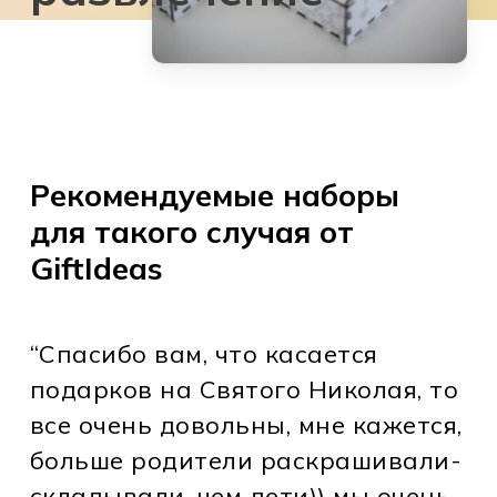
Рекомендуемые наборы
для такого случая от
GiftIdeas
“Спасибо вам, что касается
подарков на Святого Николая, то
все очень довольны, мне кажется,
больше родители раскрашивали-
складывали, чем дети)) мы очень