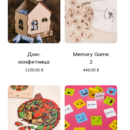
Дом-
Memory Game
конфетница
2
1100,00
₴
446,00
₴