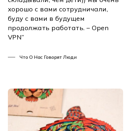
хорошо с вами сотрудничали,
буду с вами в будущем
продолжать работать. – Open
VPN”
Что О Нас Говорят Люди