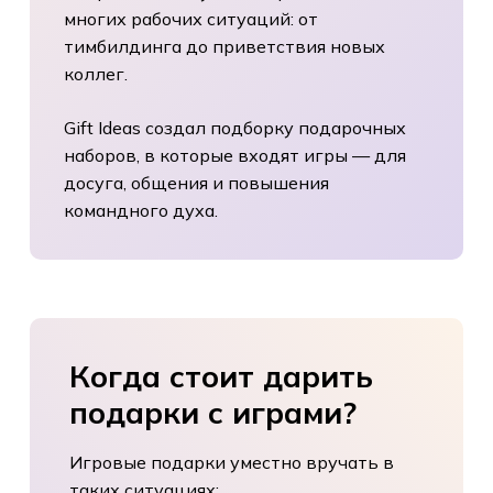
многих рабочих ситуаций: от
тимбилдинга до приветствия новых
коллег.
Gift Ideas создал подборку подарочных
наборов, в которые входят игры — для
досуга, общения и повышения
командного духа.
Когда
стоит
дарить
подарки
с
играми?
Игровые подарки уместно вручать в
таких ситуациях: