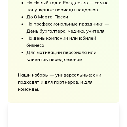
На Новый год и Рождество
— самые
популярные периоды подарков
До
8 Марта
, Пасхи
На профессиональные праздники
—
День бухгалтера, медика, учителя
На день компании или юбилей
бизнеса
Для мотивации персонала или
клиентов перед сезоном
Наши наборы — универсальные: они
подходят и для партнеров, и для
команды.