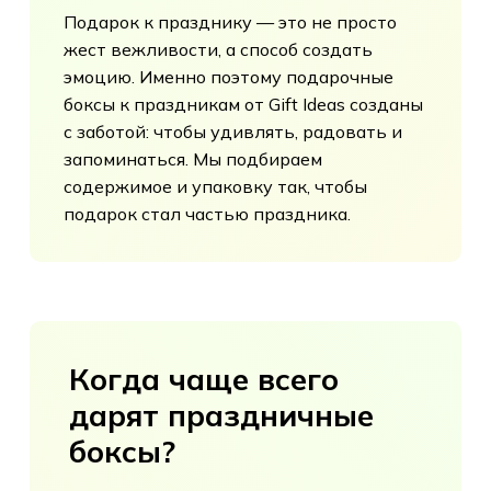
Подарок к празднику — это не просто
жест вежливости, а способ создать
эмоцию. Именно поэтому подарочные
боксы к праздникам от Gift Ideas созданы
с заботой: чтобы удивлять, радовать и
запоминаться. Мы подбираем
содержимое и упаковку так, чтобы
подарок стал частью праздника.
Когда
чаще
всего
дарят
праздничные
боксы?