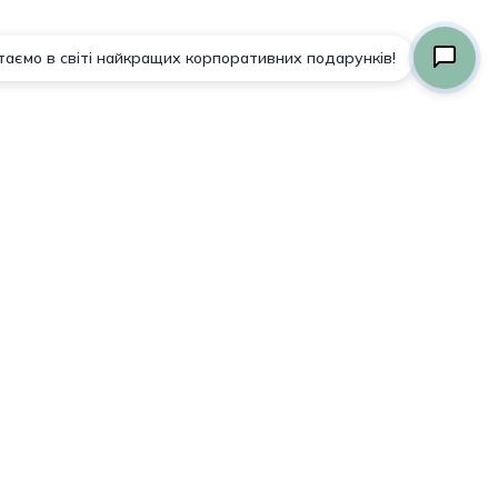
Просмотр Корзины
Оформление Заказа