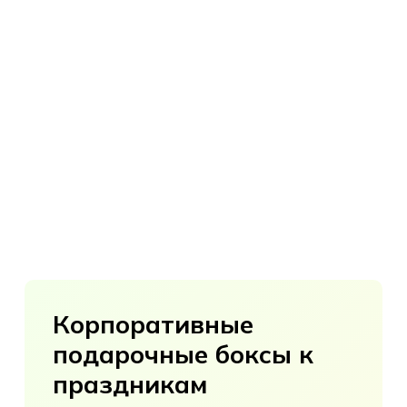
Корпоративные
подарочные
боксы
к
праздникам