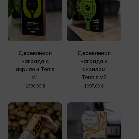
Деревянная
Деревянная
награда с
награда с
акрилом Tenis
акрилом
v1
Tennis v2
1990,00
₴
1097,00
₴