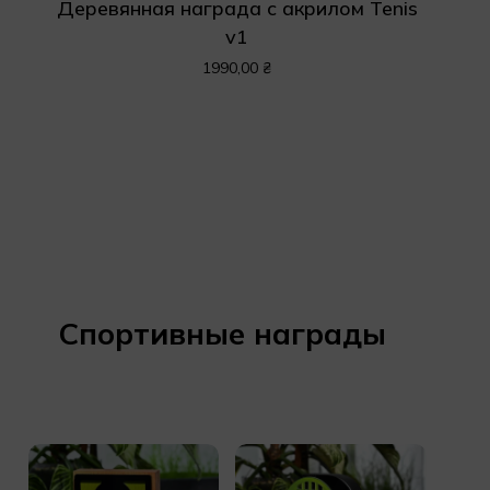
Деревянная награда с акрилом Tenis
v1
1990,00
₴
Спортивные награды