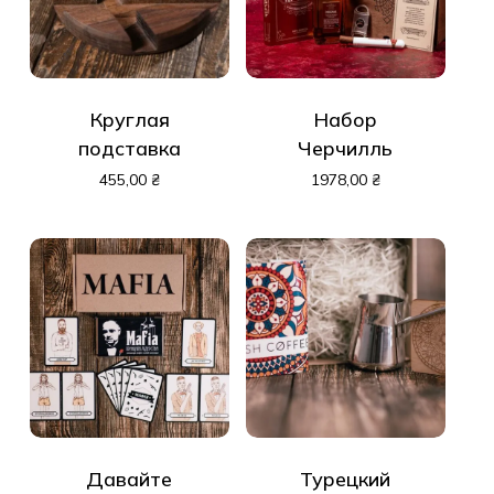
Круглая
Набор
подставка
Черчилль
455,00
₴
1978,00
₴
Давайте
Турецкий