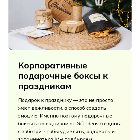
Корпоративные
подарочные
боксы
к
праздникам
Подарок к празднику — это не просто
жест вежливости, а способ создать
эмоцию. Именно поэтому подарочные
боксы к праздникам от Gift Ideas созданы
с заботой: чтобы удивлять, радовать и
запоминаться. Мы подбираем