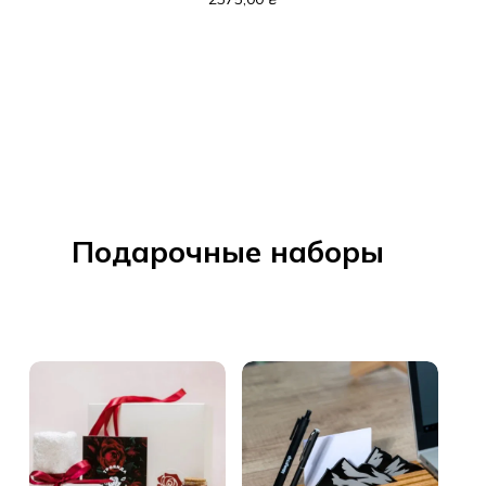
Подарочные наборы