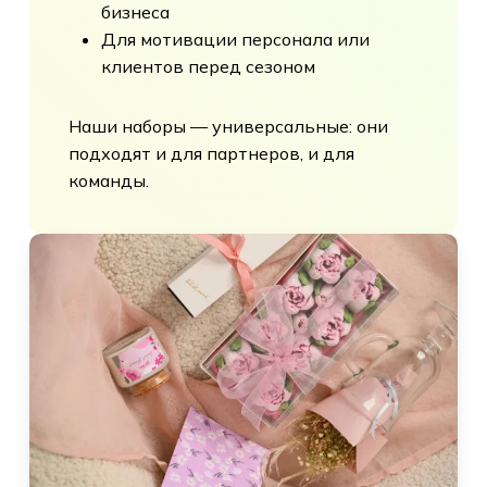
бизнеса
Для мотивации персонала или
клиентов перед сезоном
Наши наборы — универсальные: они
подходят и для партнеров, и для
команды.