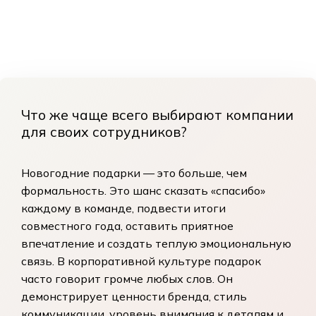
Что же чаще всего выбирают компании
для своих сотрудников?
Новогодние подарки — это больше, чем
формальность. Это шанс сказать «спасибо»
каждому в команде, подвести итоги
совместного года, оставить приятное
впечатление и создать теплую эмоциональную
связь. В корпоративной культуре подарок
часто говорит громче любых слов. Он
демонстрирует ценности бренда, стиль
коммуникации, уровень внимания к деталям и,