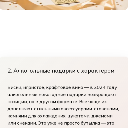
2. Алкогольные подарки с характером
Виски, игристое, крафтовое вино — в 2024 году
алкогольные новогодние подарки возвращают
позиции, но в другом формате. Все чаще их
дополняют стильными аксессуарами: стаканами,
камнями для охлаждения, цукатами, джемами
или снеками. Это уже не просто бутылка — это