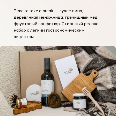
Time to take a break
— сухое вино,
деревянная менажница, гречишный мед,
фруктовый конфитюр. Стильный релакс-
набор с легким гастрономическим
акцентом.