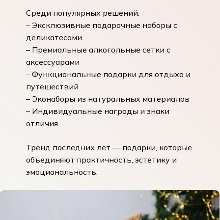
Среди популярных решений:
– Эксклюзивные подарочные наборы с
деликатесами
– Премиальные алкогольные сетки с
аксессуарами
– Функциональные подарки для отдыха и
путешествий
– Эконаборы из натуральных материалов
– Индивидуальные награды и знаки
отличия
Тренд последних лет — подарки, которые
объединяют практичность, эстетику и
эмоциональность.