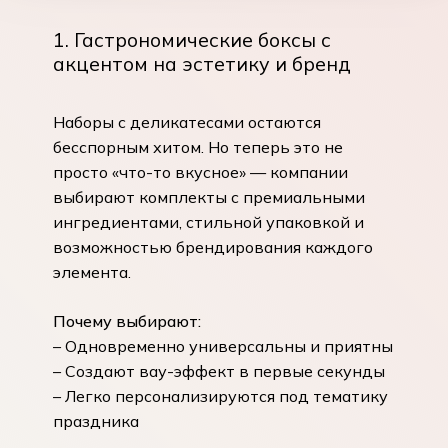
1. Гастрономические боксы с
акцентом на эстетику и бренд
Наборы с деликатесами остаются
бесспорным хитом. Но теперь это не
просто «что-то вкусное» — компании
выбирают комплекты с премиальными
ингредиентами, стильной упаковкой и
возможностью брендирования каждого
элемента.
Почему выбирают:
– Одновременно универсальны и приятны
– Создают вау-эффект в первые секунды
– Легко персонализируются под тематику
праздника