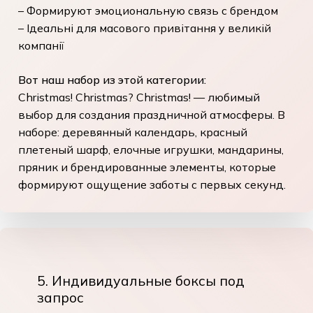
– Формируют эмоциональную связь с брендом
– Ідеальні для масового привітання у великій
компанії
Вот наш набор из этой категории:
Christmas! Christmas? Christmas!
— любимый
выбор для создания праздничной атмосферы. В
наборе: деревянный календарь, красный
плетеный шарф, елочные игрушки, мандарины,
пряник и брендированные элементы, которые
формируют ощущение заботы с первых секунд.
5. Индивидуальные боксы под
запрос