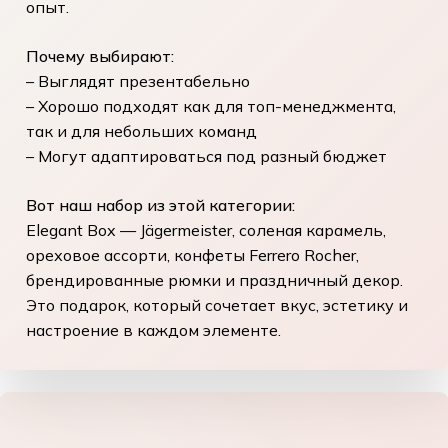
опыт.
Почему выбирают:
– Выглядят презентабельно
– Хорошо подходят как для топ-менеджмента,
так и для небольших команд
– Могут адаптироваться под разный бюджет
Вот наш набор из этой категории:
Elegant Box
— Jägermeister, соленая карамель,
ореховое ассорти, конфеты Ferrero Rocher,
брендированные рюмки и праздничный декор.
Это подарок, который сочетает вкус, эстетику и
настроение в каждом элементе.