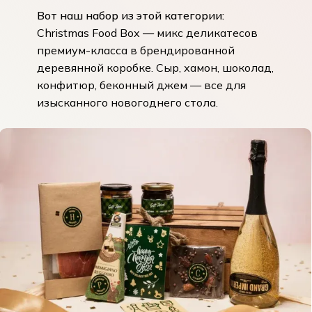
Вот наш набор из этой категории:
Christmas Food Box
— микс деликатесов
премиум-класса в брендированной
деревянной коробке. Сыр, хамон, шоколад,
конфитюр, беконный джем — все для
изысканного новогоднего стола.