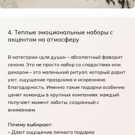
4. Теплые эмоциональные наборы с
акцентом на атмосферу
В категории «для души» – абсолютный фаворит
сезона. Это не просто набор со сладостями или
декором – это маленький ритуал, который дарит
уют, ощущение праздника и искреннюю
благодарность. Именно такие подарки особенно
ценят команды в крупных компаниях: каждый
получает момент заботы, созданный с
вниманием.
Почему выбирают:
– Дают ощущение личного подарка