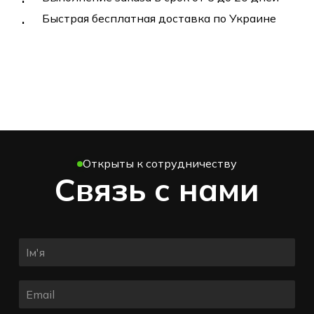
Быстрая бесплатная доставка по Украине
Открыты к сотрудничеству
Связь с нами