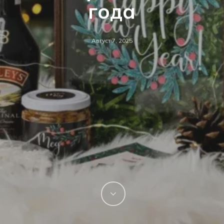
года
Август 7, 2025