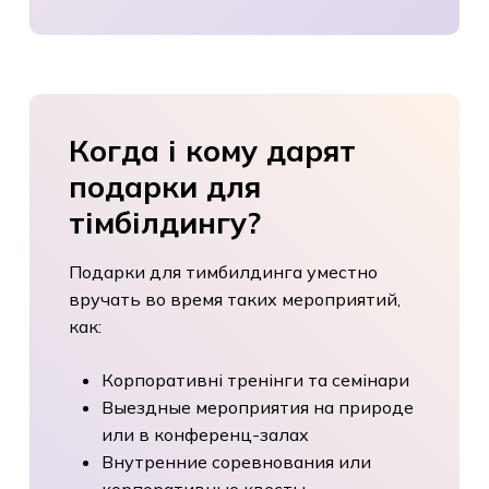
Когда
і
кому
дарят
подарки
для
тімбілдингу?
Подарки для тимбилдинга уместно
вручать во время таких мероприятий,
как:
Корпоративні тренінги та семінари
Выездные мероприятия на природе
или в конференц-залах
Внутренние соревнования или