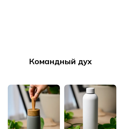
Командный дух