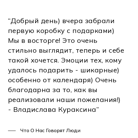
“Добрый день) вчера забрали
первую коробку с подарками)
Мы в восторге! Это очень
стильно выглядит, теперь и себе
такой хочется. Эмоции тех, кому
удалось подарить - шикарные)
особенно от календаря) Очень
благодарна за то, как вы
реализовали наши пожелания!)
- Владислава Кураксина”
Что О Нас Говорят Люди