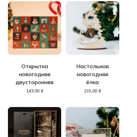
Открытка
Настольная
новогодняя
новогодняя
двусторонняя
ёлка
143,00
₴
215,00
₴