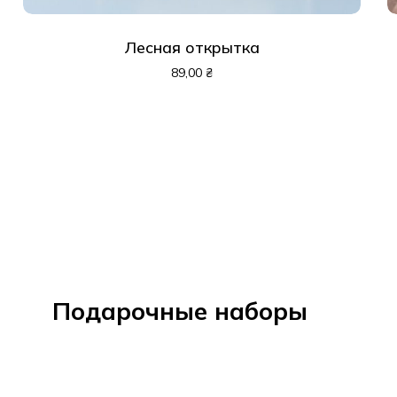
Лесная открытка
89,00
₴
Подарочные наборы