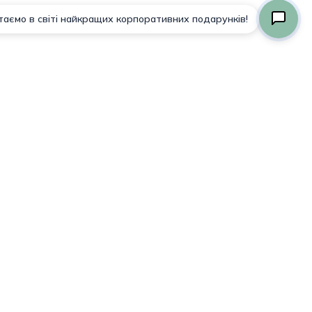
Просмотр Корзины
Оформление Заказа