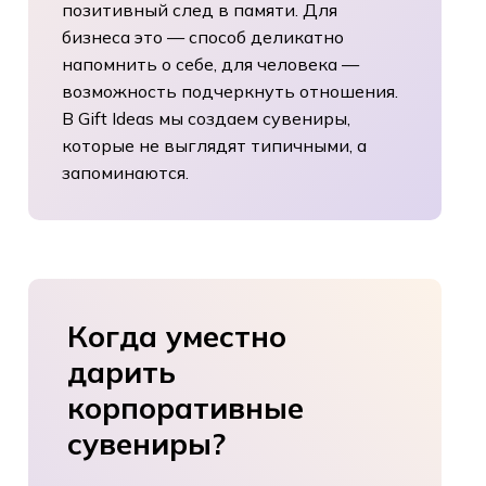
позитивный след в памяти. Для
бизнеса это — способ деликатно
напомнить о себе, для человека —
возможность подчеркнуть отношения.
В Gift Ideas мы создаем сувениры,
которые не выглядят типичными, а
запоминаются.
Когда
уместно
дарить
корпоративные
сувениры?