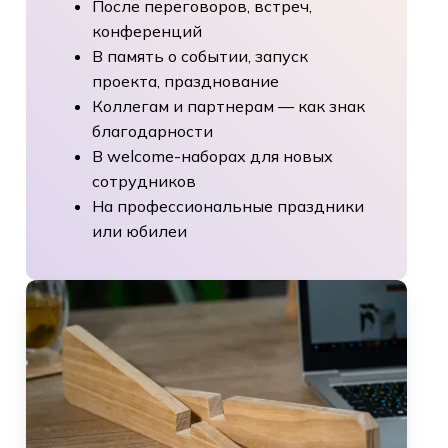
После переговоров, встреч,
конференций
В память о событии, запуск
проекта, празднование
Коллегам и партнерам — как знак
благодарности
В welcome-наборах для новых
сотрудников
На профессиональные праздники
или юбилеи