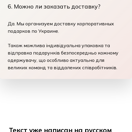
6. Можно ли заказать доставку?
Да. Мы организуем доставку корпоративных
подарков по Украине.
Також можлива індивідуальна упаковка та
відправка подарунків безпосередньо кожному
одержувачу, що особливо актуально для
великих команд та віддалених співробітників.
Текст уже написан на русском