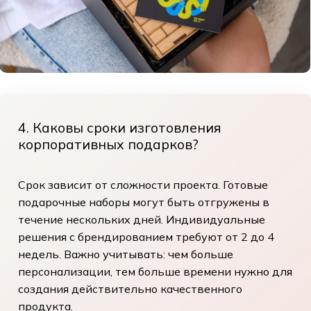
До Магазину
4. Каковы сроки изготовления
корпоративных подарков?
Срок зависит от сложности проекта. Готовые
подарочные наборы могут быть отгружены в
течение нескольких дней. Индивидуальные
решения с брендированием требуют от 2 до 4
недель. Важно учитывать: чем больше
персонализации, тем больше времени нужно для
создания действительно качественного
продукта.