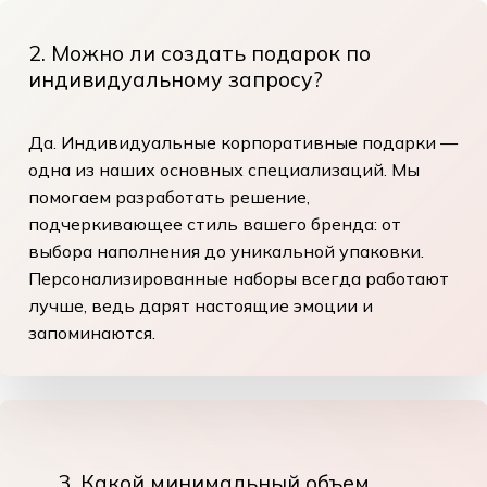
2. Можно ли создать подарок по
индивидуальному запросу?
Да. Индивидуальные корпоративные подарки —
одна из наших основных специализаций. Мы
помогаем разработать решение,
подчеркивающее стиль вашего бренда: от
выбора наполнения до уникальной упаковки.
Персонализированные наборы всегда работают
лучше, ведь дарят настоящие эмоции и
запоминаются.
3. Какой минимальный объем