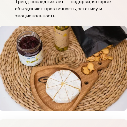
Тренд последних лет — подарки, которые
объединяют практичность, эстетику и
эмоциональность.