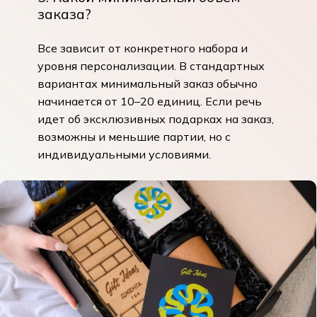
заказа?
Все зависит от конкретного набора и
уровня персонализации. В стандартных
вариантах минимальный заказ обычно
начинается от 10–20 единиц. Если речь
идет об эксклюзивных подарках на заказ,
возможны и меньшие партии, но с
индивидуальными условиями.
Корзина пуста.