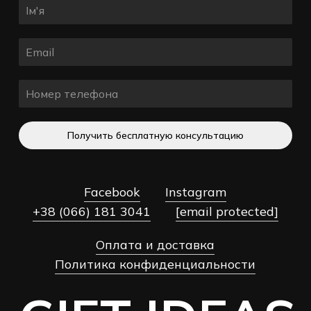
Получить бесплатную консультацию
Facebook
Instagram
+38 (066) 181 3041
[email protected]
Оплата и доставка
Политика конфиденциальности
Подытог:
0,00
₴