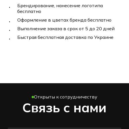
Брендирование, нанесение логотипа
бесплатно
Оформление в цветах бренда бесплатно
Выполнение заказа в срок от 5 до 20 дней
Быстрая бесплатная доставка по Украине
Открыты к сотрудничеству
Связь с нами