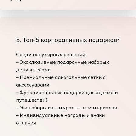
5. Топ-5 корпоративных подарков?
Среди популярных решений:
– Эксклюзивные подарочные наборы с
деликатесами
– Премиальные алкогольные сетки с
аксессуарами
– Функциональные подарки для отдыха и
путешествий
– Эконаборы из натуральных материалов
– Индивидуальные награды и знаки
отличия