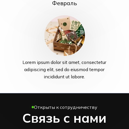
Февраль
До Магазину
Lorem ipsum dolor sit amet, consectetur
adipiscing elit, sed do eiusmod tempor
incididunt ut labore.
Открыты к сотрудничеству
Связь с нами