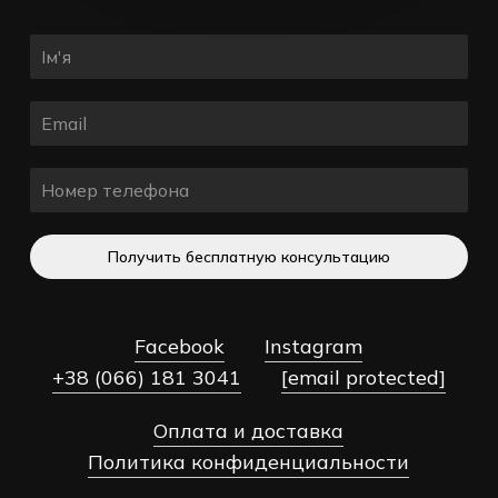
Получить бесплатную консультацию
Facebook
Instagram
+38 (066) 181 3041
[email protected]
Оплата и доставка
Политика конфиденциальности