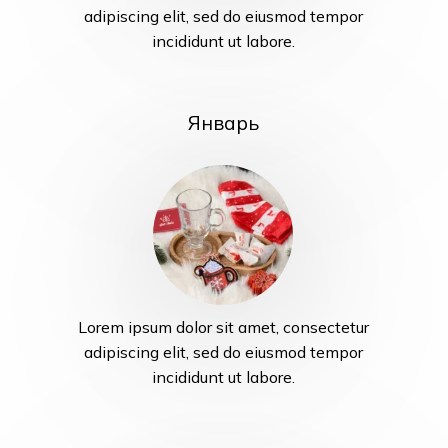
adipiscing elit, sed do eiusmod tempor
incididunt ut labore.
Январь
Lorem ipsum dolor sit amet, consectetur
adipiscing elit, sed do eiusmod tempor
incididunt ut labore.
Корзина пуста.