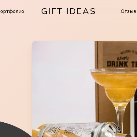
GIFT IDEAS
ортфолио
Отзыв
Cart