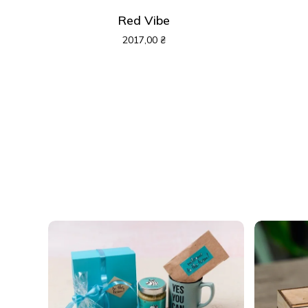
Red Vibe
2017,00
₴