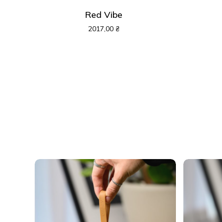
Red Vibe
2017,00
₴