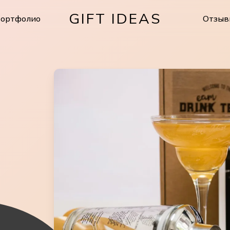
GIFT IDEAS
ортфолио
Отзыв
Cart