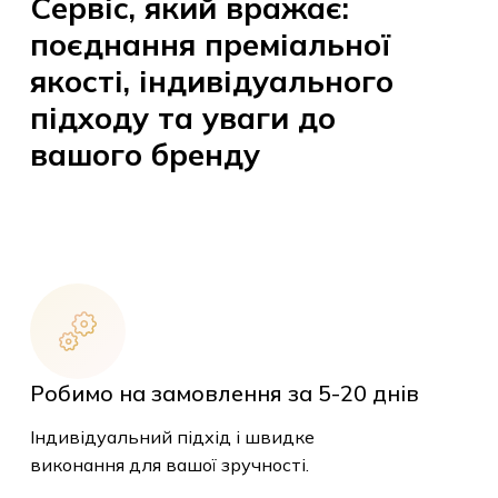
Сервіс, який вражає:
поєднання преміальної
якості, індивідуального
підходу та уваги до
вашого бренду
Робимо на замовлення за 5-20 днів
Індивідуальний підхід і швидке
виконання для вашої зручності.