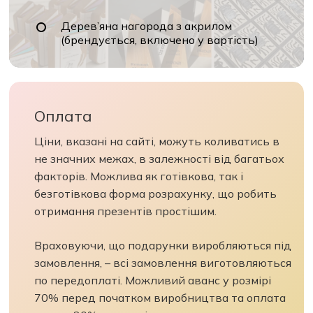
Дерев’яна нагорода з акрилом
(брендується, включено у вартість)
Оплата
Ціни, вказані на сайті, можуть коливатись в
не значних межах, в залежності від багатьох
факторів. Можлива як готівкова, так і
безготівкова форма розрахунку, що робить
отримання презентів простішим.
Враховуючи, що подарунки виробляються під
замовлення, – всі замовлення виготовляються
по передоплаті. Можливий аванс у розмірі
70% перед початком виробництва та оплата