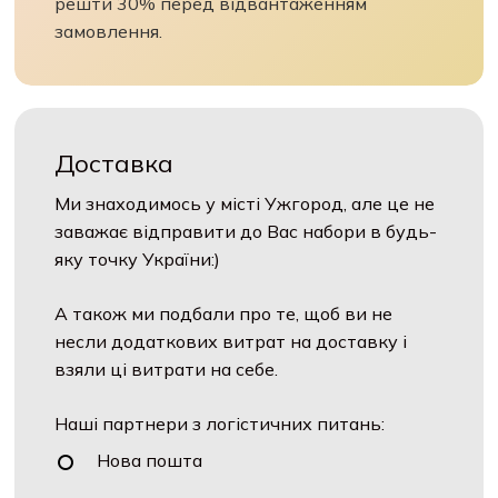
решти 30% перед відвантаженням
замовлення.
Доставка
Ми знаходимось у місті Ужгород, але це не
заважає відправити до Вас набори в будь-
яку точку України:)
А також ми подбали про те, щоб ви не
несли додаткових витрат на доставку і
взяли ці витрати на себе.
Наші партнери з логістичних питань:
Нова пошта