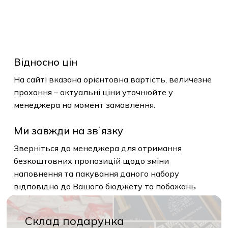
Відносно цін
На сайті вказана орієнтовна вартість, величезне
прохання – актуальні ціни уточнюйте у
менеджера на момент замовлення.
Ми завжди на звʼязку
Зверніться до менеджера для отримання
безкоштовних пропозицій щодо зміни
наповнення та пакування даного набору
відповідно до Вашого бюджету та побажань
Склад подарунка