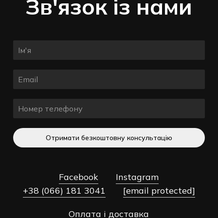
Зв'язок із нами
Отримати безкоштовну консультацію
Facebook
Instagram
+38 (066) 181 3041
[email protected]
Оплата і доставка
Разом:
0,00
₴