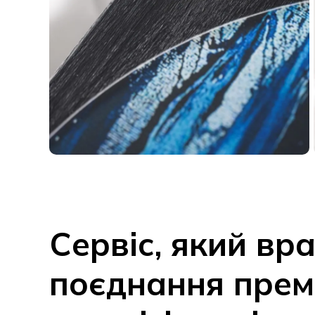
Сервіс, який вр
поєднання прем