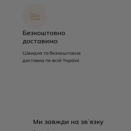
Безкоштовно
доставимо
Швидка та безкоштовна
доставка по всій Україні.
Ми завжди на звʼязку