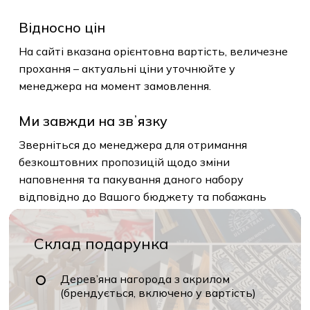
Відносно цін
На сайті вказана орієнтовна вартість, величезне
прохання – актуальні ціни уточнюйте у
менеджера на момент замовлення.
Ми завжди на звʼязку
Зверніться до менеджера для отримання
безкоштовних пропозицій щодо зміни
наповнення та пакування даного набору
відповідно до Вашого бюджету та побажань
Склад подарунка
Дерев’яна нагорода з акрилом
(брендується, включено у вартість)