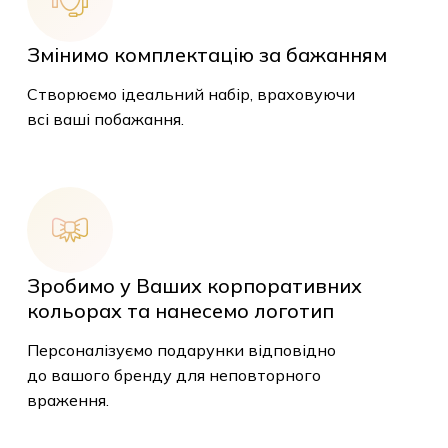
Змінимо комплектацію за бажанням
Створюємо ідеальний набір, враховуючи
всі ваші побажання.
Зробимо у Ваших корпоративних
кольорах та нанесемо логотип
Персоналізуємо подарунки відповідно
до вашого бренду для неповторного
враження.