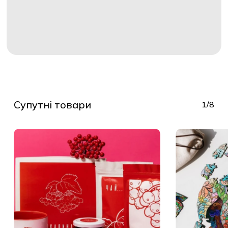
Супутні товари
1/8