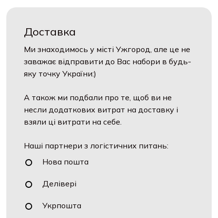
Доставка
Ми знаходимось у місті Ужгород, але це не
заважає відправити до Вас набори в будь-
яку точку України:)
А також ми подбали про те, щоб ви не
несли додаткових витрат на доставку і
взяли ці витрати на себе.
Наші партнери з логістичних питань:
Нова пошта
Делівері
Укрпошта