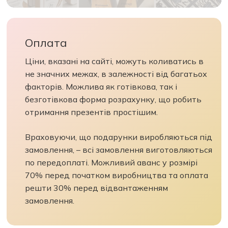
Оплата
Ціни, вказані на сайті, можуть коливатись в
не значних межах, в залежності від багатьох
факторів. Можлива як готівкова, так і
безготівкова форма розрахунку, що робить
отримання презентів простішим.
Враховуючи, що подарунки виробляються під
замовлення, – всі замовлення виготовляються
по передоплаті. Можливий аванс у розмірі
70% перед початком виробництва та оплата
решти 30% перед відвантаженням
замовлення.