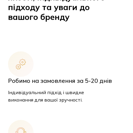
підходу та уваги до
вашого бренду
Робимо на замовлення за 5-20 днів
Індивідуальний підхід і швидке
виконання для вашої зручності.