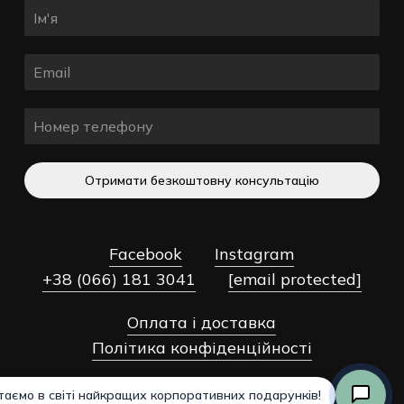
Отримати безкоштовну консультацію
Facebook
Instagram
+38 (066) 181 3041
[email protected]
Оплата і доставка
Разом:
0,00
₴
Політика конфіденційності
Оформлення
Переглянути Кошик
Замовлення