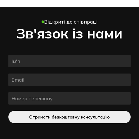
Відкриті до співпраці
Зв'язок із нами
Отримати безкоштовну консультацію