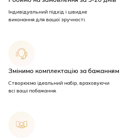
Індивідуальний підхід і швидке
виконання для вашої зручності.
Змінимо комплектацію за бажанням
Створюємо ідеальний набір, враховуючи
всі ваші побажання.