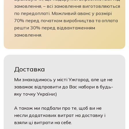
замовлення, – всі замовлення виготовляються
по передоплаті. Можливий аванс у розмірі
70% перед початком виробництва та оплата
решти 30% перед відвантаженням
замовлення.
Доставка
Ми знаходимось у місті Ужгород, але це не
заважає відправити до Вас набори в будь-
яку точку України:)
А також ми подбали про те, щоб ви не
несли додаткових витрат на доставку і
взяли ці витрати на себе.