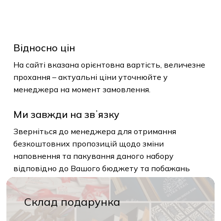
Відносно цін
На сайті вказана орієнтовна вартість, величезне
прохання – актуальні ціни уточнюйте у
менеджера на момент замовлення.
Ми завжди на звʼязку
Зверніться до менеджера для отримання
безкоштовних пропозицій щодо зміни
наповнення та пакування даного набору
відповідно до Вашого бюджету та побажань
Склад подарунка