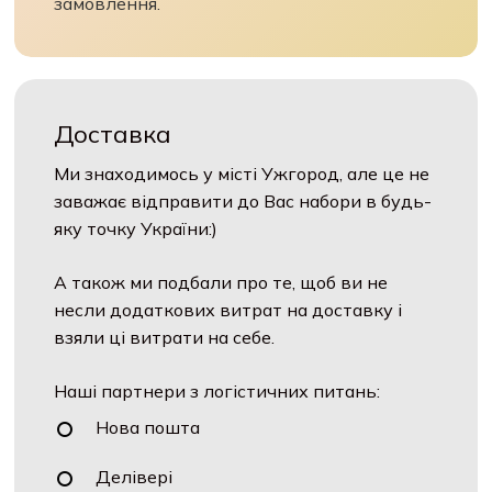
замовлення.
Доставка
Ми знаходимось у місті Ужгород, але це не
заважає відправити до Вас набори в будь-
яку точку України:)
А також ми подбали про те, щоб ви не
несли додаткових витрат на доставку і
взяли ці витрати на себе.
Наші партнери з логістичних питань:
Нова пошта
Делівері