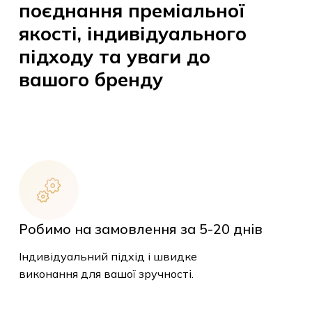
поєднання преміальної
якості, індивідуального
підходу та уваги до
вашого бренду
Робимо на замовлення за 5-20 днів
Індивідуальний підхід і швидке
виконання для вашої зручності.