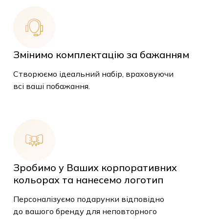
Змінимо комплектацію за бажанням
Створюємо ідеальний набір, враховуючи
всі ваші побажання.
Зробимо у Ваших корпоративних
кольорах та нанесемо логотип
Персоналізуємо подарунки відповідно
до вашого бренду для неповторного