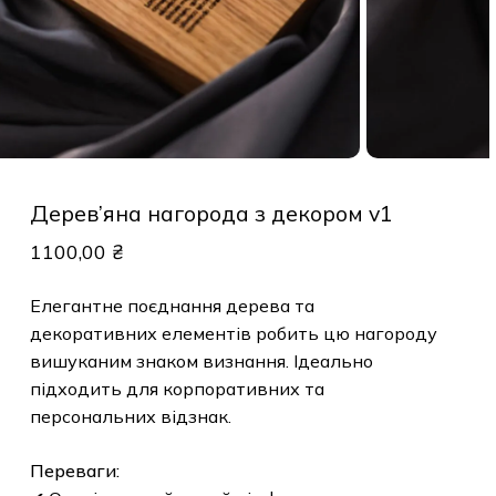
Дерев’яна нагорода з декором v1
1100,00
₴
Елегантне поєднання дерева та
декоративних елементів робить цю нагороду
вишуканим знаком визнання. Ідеально
підходить для корпоративних та
персональних відзнак.
Переваги: