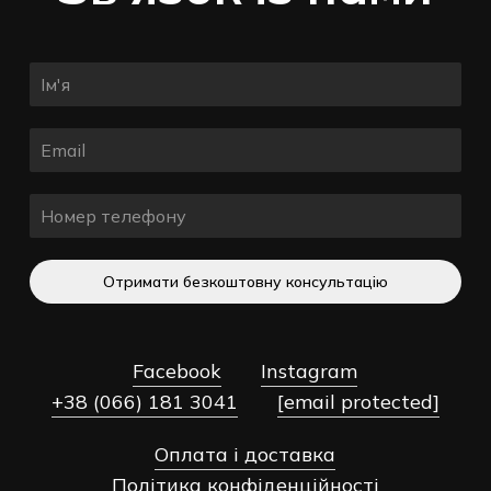
Отримати безкоштовну консультацію
Facebook
Instagram
+38 (066) 181 3041
[email protected]
Оплата і доставка
Разом:
0,00
₴
Політика конфіденційності