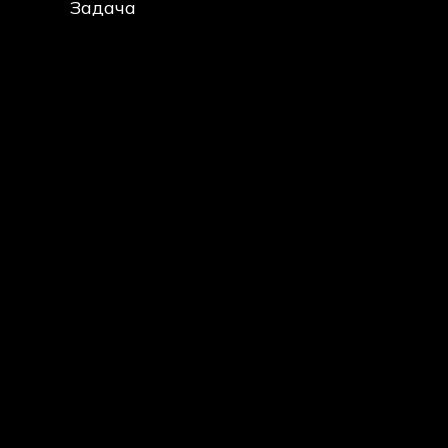
Задача