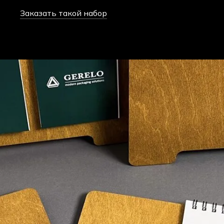
Заказать такой набор