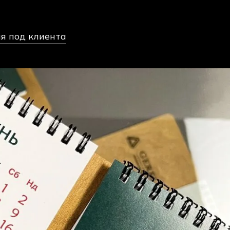
 под клиента