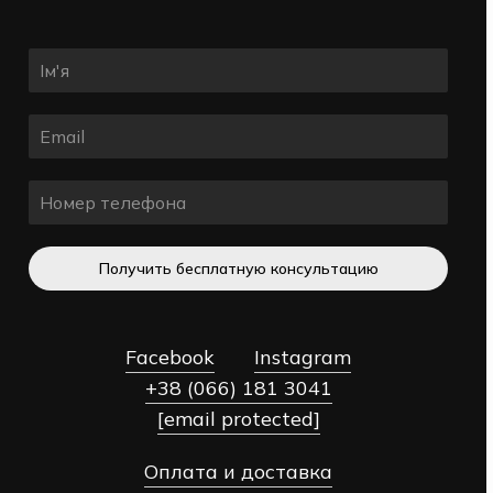
Получить бесплатную консультацию
Facebook
Instagram
+38 (066) 181 3041
[email protected]
Оплата и доставка