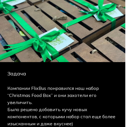
Задача
Компании FlixBus понравился наш набор
“Christmas Food Box” и они захотели его
увеличить.
Было решено добавить кучу новых
компонентов, с которыми набор стал еще более
изысканным и даже вкуснее)