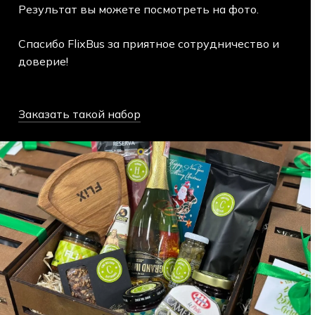
Результат вы можете посмотреть на фото.
Спасибо FlixBus за приятное сотрудничество и
доверие!
Заказать такой набор