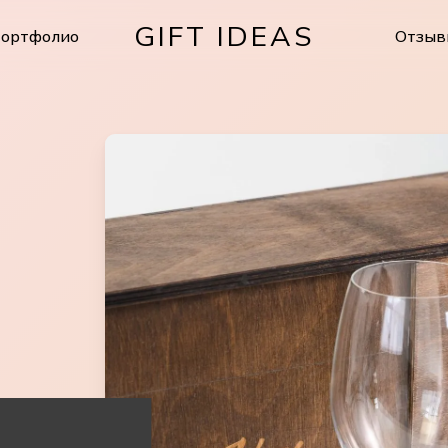
GIFT IDEAS
ортфолио
Отзыв
Cart