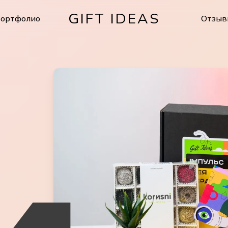
GIFT IDEAS
ортфолио
Отзыв
Cart