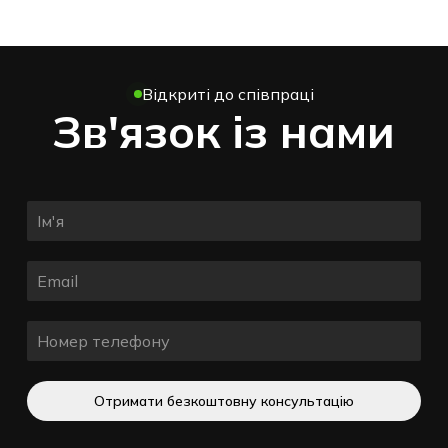
Відкриті до співпраці
Зв'язок із нами
Отримати безкоштовну консультацію