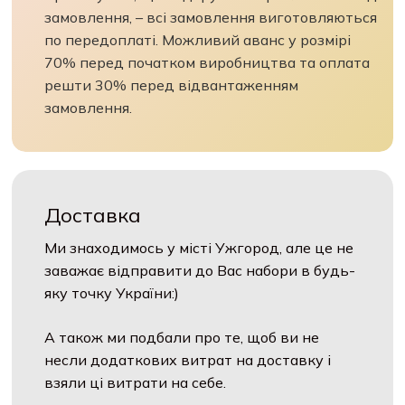
замовлення, – всі замовлення виготовляються
по передоплаті. Можливий аванс у розмірі
70% перед початком виробництва та оплата
решти 30% перед відвантаженням
замовлення.
Доставка
Ми знаходимось у місті Ужгород, але це не
заважає відправити до Вас набори в будь-
яку точку України:)
А також ми подбали про те, щоб ви не
несли додаткових витрат на доставку і
взяли ці витрати на себе.