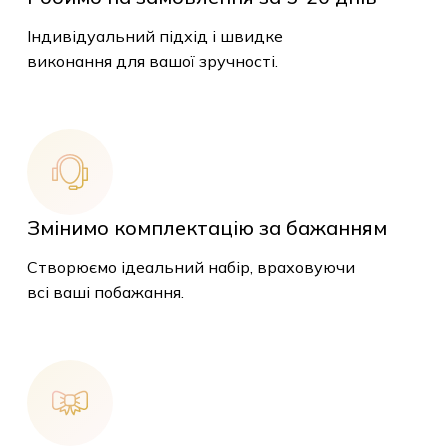
Індивідуальний підхід і швидке
виконання для вашої зручності.
Змінимо комплектацію за бажанням
Створюємо ідеальний набір, враховуючи
всі ваші побажання.