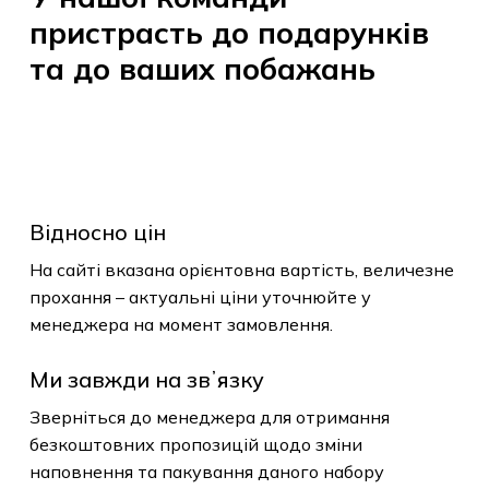
пристрасть
до
подарунків
та
до
ваших
побажань
Відносно цін
На сайті вказана орієнтовна вартість, величезне
прохання – актуальні ціни уточнюйте у
менеджера на момент замовлення.
Ми завжди на звʼязку
Зверніться до менеджера для отримання
безкоштовних пропозицій щодо зміни
наповнення та пакування даного набору