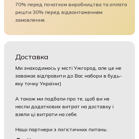
70% перед початком виробництва та оплата
решти 30% перед відвантаженням
замовлення.
Доставка
Ми знаходимось у місті Ужгород, але це не
заважає відправити до Вас набори в будь-
яку точку України:)
А також ми подбали про те, щоб ви не
несли додаткових витрат на доставку і
взяли ці витрати на себе.
Наші партнери з логістичних питань: