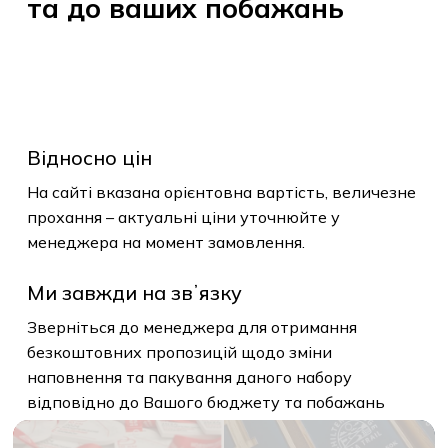
та
до
ваших
побажань
Відносно цін
На сайті вказана орієнтовна вартість, величезне
прохання – актуальні ціни уточнюйте у
менеджера на момент замовлення.
Ми завжди на звʼязку
Зверніться до менеджера для отримання
безкоштовних пропозицій щодо зміни
наповнення та пакування даного набору
відповідно до Вашого бюджету та побажань