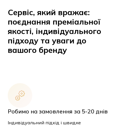
Сервіс, який вражає:
поєднання преміальної
якості, індивідуального
підходу та уваги до
вашого бренду
Робимо на замовлення за 5-20 днів
Індивідуальний підхід і швидке