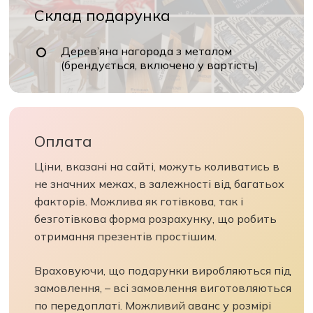
Склад подарунка
Дерев’яна нагорода з металом
(брендується, включено у вартість)
Оплата
Ціни, вказані на сайті, можуть коливатись в
не значних межах, в залежності від багатьох
факторів. Можлива як готівкова, так і
безготівкова форма розрахунку, що робить
отримання презентів простішим.
Враховуючи, що подарунки виробляються під
замовлення, – всі замовлення виготовляються
по передоплаті. Можливий аванс у розмірі