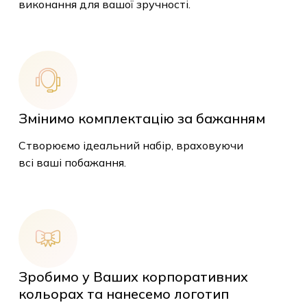
виконання для вашої зручності.
Змінимо комплектацію за бажанням
Створюємо ідеальний набір, враховуючи
всі ваші побажання.
Зробимо у Ваших корпоративних
кольорах та нанесемо логотип