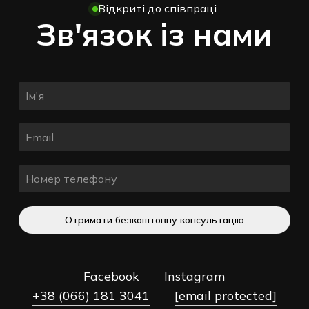
Відкриті до співпраці
Зв'язок із нами
Отримати безкоштовну консультацію
Facebook
Instagram
+38 (066) 181 3041
[email protected]