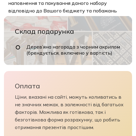
наповнення та пакування даного набору
відповідно до Вашого бюджету та побажань
Склад подарунка
Дерев’яна нагорода з чорним акрилом
(брендується, включено у вартість)
Оплата
Ціни, вказані на сайті, можуть коливатись в
не значних межах, в залежності від багатьох
факторів. Можлива як готівкова, так і
безготівкова форма розрахунку, що робить
отримання презентів простішим.