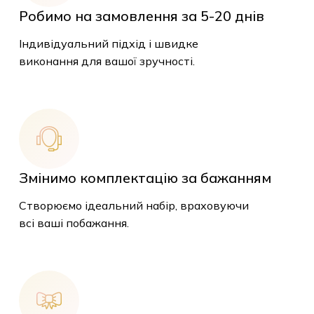
Робимо на замовлення за 5-20 днів
Індивідуальний підхід і швидке
виконання для вашої зручності.
Змінимо комплектацію за бажанням
Створюємо ідеальний набір, враховуючи
всі ваші побажання.