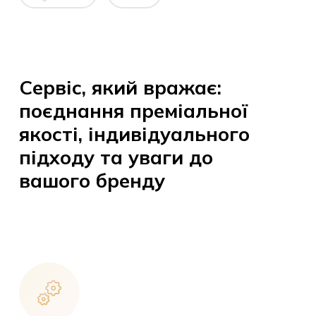
Сервіс, який вражає:
поєднання преміальної
якості, індивідуального
підходу та уваги до
вашого бренду