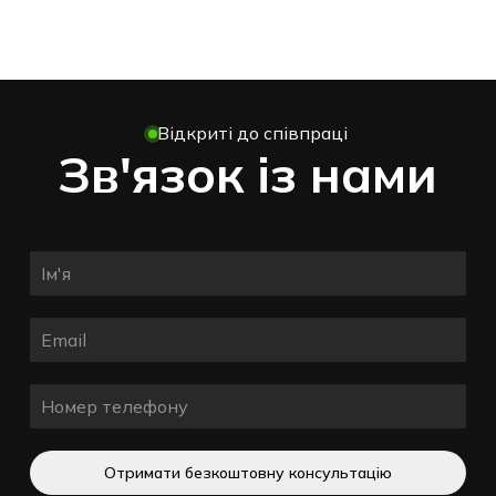
Відкриті до співпраці
Зв'язок із нами
Отримати безкоштовну консультацію