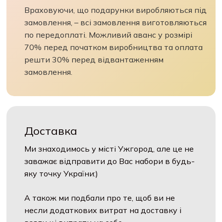
Враховуючи, що подарунки виробляються під
замовлення, – всі замовлення виготовляються
по передоплаті. Можливий аванс у розмірі
70% перед початком виробництва та оплата
решти 30% перед відвантаженням
замовлення.
Доставка
Ми знаходимось у місті Ужгород, але це не
заважає відправити до Вас набори в будь-
яку точку України:)
А також ми подбали про те, щоб ви не
несли додаткових витрат на доставку і