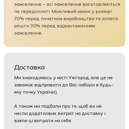
замовлення, – всі замовлення виготовляються
по передоплаті. Можливий аванс у розмірі
70% перед початком виробництва та оплата
решти 30% перед відвантаженням
замовлення.
Доставка
Ми знаходимось у місті Ужгород, але це не
заважає відправити до Вас набори в будь-
яку точку України:)
А також ми подбали про те, щоб ви не
несли додаткових витрат на доставку і
взяли ці витрати на себе.