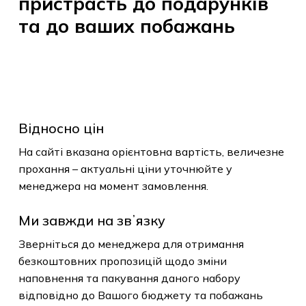
пристрасть
до
подарунків
та
до
ваших
побажань
Відносно цін
На сайті вказана орієнтовна вартість, величезне
прохання – актуальні ціни уточнюйте у
менеджера на момент замовлення.
Ми завжди на звʼязку
Зверніться до менеджера для отримання
безкоштовних пропозицій щодо зміни
наповнення та пакування даного набору
відповідно до Вашого бюджету та побажань