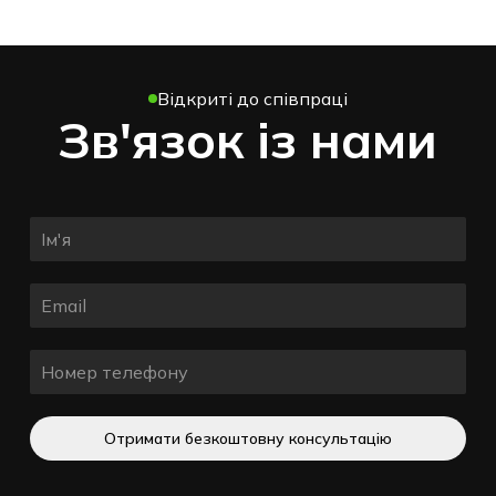
Відкриті до співпраці
Зв'язок із нами
Отримати безкоштовну консультацію