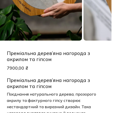
Преміальна дерев’яна нагорода з
акрилом та гіпсом
7900,00
₴
Преміальна дерев’яна нагорода з
акрилом та гіпсом
Поєднання натурального дерева, прозорого
акрилу та фактурного гіпсу створює
нестандартний та виразний дизайн. Така