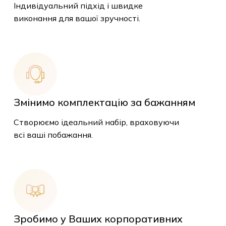
Індивідуальний підхід і швидке
виконання для вашої зручності.
Змінимо комплектацію за бажанням
Створюємо ідеальний набір, враховуючи
всі ваші побажання.
Зробимо у Ваших корпоративних