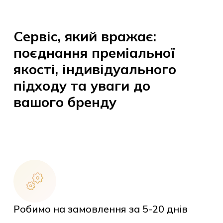
Сервіс, який вражає:
поєднання преміальної
якості, індивідуального
підходу та уваги до
вашого бренду
Робимо на замовлення за 5-20 днів