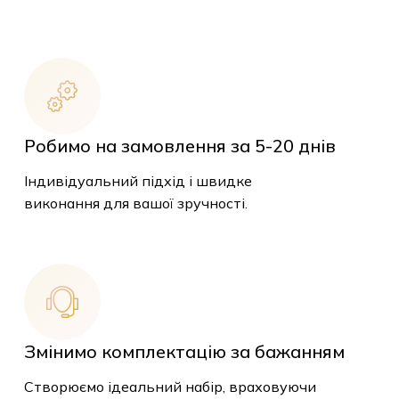
Робимо на замовлення за 5-20 днів
Індивідуальний підхід і швидке
виконання для вашої зручності.
Змінимо комплектацію за бажанням
Створюємо ідеальний набір, враховуючи