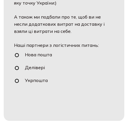
яку точку України:)
А також ми подбали про те, щоб ви не
несли додаткових витрат на доставку і
взяли ці витрати на себе.
Наші партнери з логістичних питань:
Нова пошта
Делівері
Укрпошта