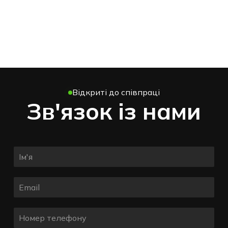
Відкриті до співпраці
Зв'язок із нами