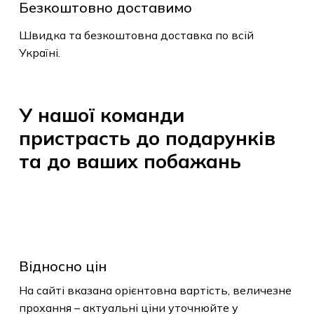
Безкоштовно доставимо
Швидка та безкоштовна доставка по всій
Україні.
У
нашої
команди
пристрасть
до
подарунків
та
до
ваших
побажань
Відносно цін
На сайті вказана орієнтовна вартість, величезне
прохання – актуальні ціни уточнюйте у