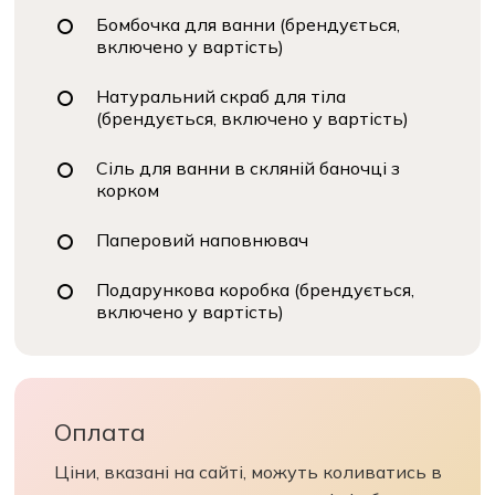
Бомбочка для ванни (брендується,
включено у вартість)
Натуральний скраб для тіла
(брендується, включено у вартість)
Сіль для ванни в скляній баночці з
корком
Паперовий наповнювач
Подарункова коробка (брендується,
включено у вартість)
Оплата
Ціни, вказані на сайті, можуть коливатись в