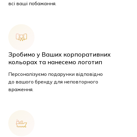
всі ваші побажання.
Зробимо у Ваших корпоративних
кольорах та нанесемо логотип
Персоналізуємо подарунки відповідно
до вашого бренду для неповторного
враження.