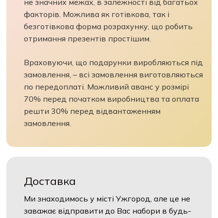
не значних межах, в залежності від багатьох
факторів. Можлива як готівкова, так і
безготівкова форма розрахунку, що робить
отримання презентів простішим.
Враховуючи, що подарунки виробляються під
замовлення, – всі замовлення виготовляються
по передоплаті. Можливий аванс у розмірі
70% перед початком виробництва та оплата
решти 30% перед відвантаженням
замовлення.
Доставка
Ми знаходимось у місті Ужгород, але це не
заважає відправити до Вас набори в будь-