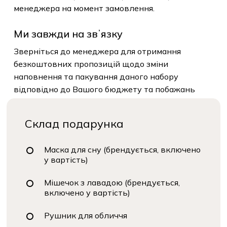
менеджера на момент замовлення.
Ми завжди на звʼязку
Зверніться до менеджера для отримання
безкоштовних пропозицій щодо зміни
наповнення та пакування даного набору
відповідно до Вашого бюджету та побажань
Склад подарунка
Маска для сну (брендується, включено
у вартість)
Мішечок з лавадою (брендується,
включено у вартість)
Рушник для обличчя