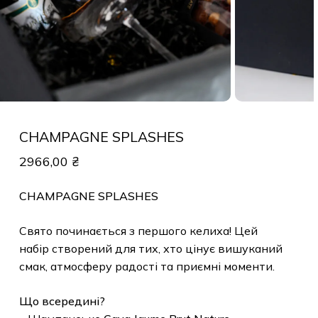
CHAMPAGNE SPLASHES
2966,00
₴
CHAMPAGNE SPLASHES
Свято починається з першого келиха! Цей
набір створений для тих, хто цінує вишуканий
смак, атмосферу радості та приємні моменти.
Що всередині?