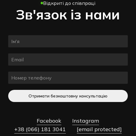
Відкриті до співпраці
Зв'язок із нами
Отримати безкоштовну консультацію
Facebook
Instagram
+38 (066) 181 3041
[email protected]