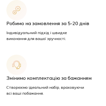
Робимо на замовлення за 5-20 днів
Індивідуальний підхід і швидке
виконання для вашої зручності.
Змінимо комплектацію за бажанням
Створюємо ідеальний набір, враховуючи
всі ваші побажання.