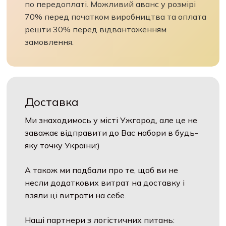
по передоплаті. Можливий аванс у розмірі
70% перед початком виробництва та оплата
решти 30% перед відвантаженням
замовлення.
Доставка
Ми знаходимось у місті Ужгород, але це не
заважає відправити до Вас набори в будь-
яку точку України:)
А також ми подбали про те, щоб ви не
несли додаткових витрат на доставку і
взяли ці витрати на себе.
Наші партнери з логістичних питань: