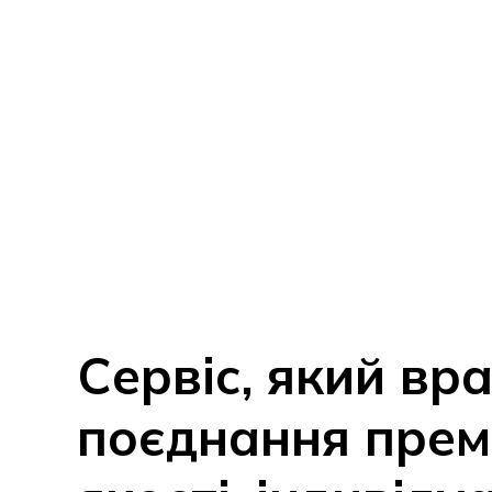
Сервіс, який вр
поєднання прем