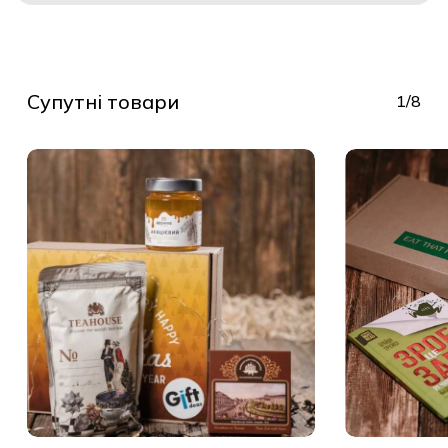
Супутні товари
1/8