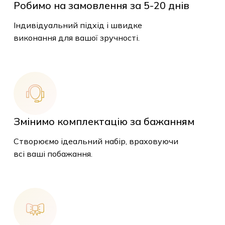
Робимо на замовлення за 5-20 днів
Індивідуальний підхід і швидке
виконання для вашої зручності.
Змінимо комплектацію за бажанням
Створюємо ідеальний набір, враховуючи
всі ваші побажання.