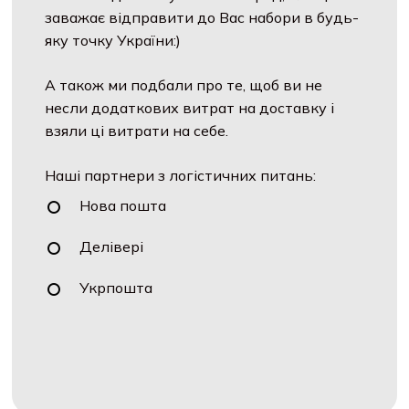
заважає відправити до Вас набори в будь-
яку точку України:)
А також ми подбали про те, щоб ви не
несли додаткових витрат на доставку і
взяли ці витрати на себе.
Наші партнери з логістичних питань:
Нова пошта
Делівері
Укрпошта