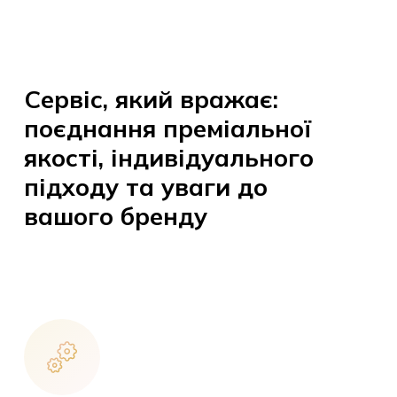
Сервіс, який вражає:
поєднання преміальної
якості, індивідуального
підходу та уваги до
вашого бренду