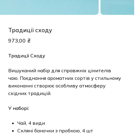
Традиції сходу
973,00
₴
Традиції Сходу
Вишуканий набір для справжніх цінителів
чаю. Поєднання ароматних сортів у стильному
виконанні створює особливу атмосферу
східних традицій.
У наборі:
Чай, 4 види
Скляні баночки з пробкою, 4 шт