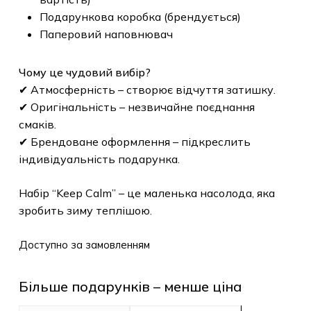
Подарункова коробка (брендується)
Паперовий наповнювач
Чому це чудовий вибір?
✔ Атмосферність – створює відчуття затишку.
✔ Оригінальність – незвичайне поєднання
смаків.
✔ Брендоване оформлення – підкреслить
індивідуальність подарунка.
Набір “Keep Calm” – це маленька насолода, яка
зробить зиму теплішою.
Доступно за замовленням
Більше подарунків – менше ціна