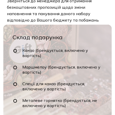
Зверніться до менеджера для отримання
безкоштовних пропозицій щодо зміни
наповнення та пакування даного набору
відповідно до Вашого бюджету та побажань
Склад подарунка
Какао (брендується, включено у
вартість)
Маршмелоу (брендується, включено у
вартість)
Спеції для какао (брендується,
включено у вартість)
Металеве горнятко (брендується, не
включено у вартість)