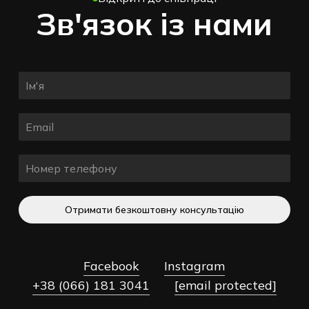
Зв'язок із нами
Отримати безкоштовну консультацію
Facebook
Instagram
+38 (066) 181 3041
[email protected]