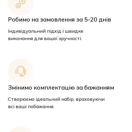
Робимо на замовлення за 5-20 днів
Індивідуальний підхід і швидке
виконання для вашої зручності.
Змінимо комплектацію за бажанням
Створюємо ідеальний набір, враховуючи
всі ваші побажання.