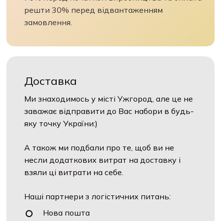
решти 30% перед відвантаженням
замовлення.
Доставка
Ми знаходимось у місті Ужгород, але це не
заважає відправити до Вас набори в будь-
яку точку України:)
А також ми подбали про те, щоб ви не
несли додаткових витрат на доставку і
взяли ці витрати на себе.
Наші партнери з логістичних питань:
Нова пошта