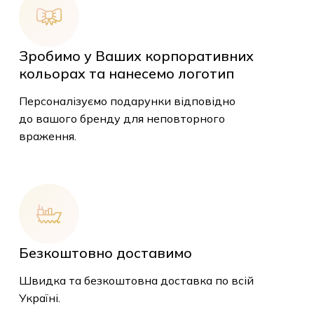
Зробимо у Ваших корпоративних
кольорах та нанесемо логотип
Персоналізуємо подарунки відповідно
до вашого бренду для неповторного
враження.
Безкоштовно доставимо
Швидка та безкоштовна доставка по всій
У кошику немає
Україні.