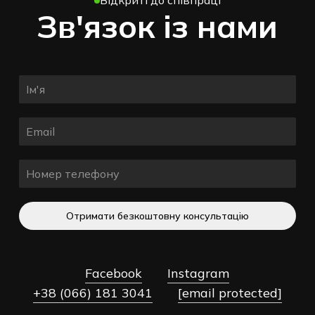
Відкриті до співпраці
Зв'язок із нами
Отримати безкоштовну консультацію
Facebook
Instagram
+38 (066) 181 3041
[email protected]