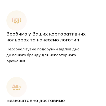
Зробимо у Ваших корпоративних
кольорах та нанесемо логотип
Персоналізуємо подарунки відповідно
до вашого бренду для неповторного
враження.
У кошику немає
Безкоштовно доставимо