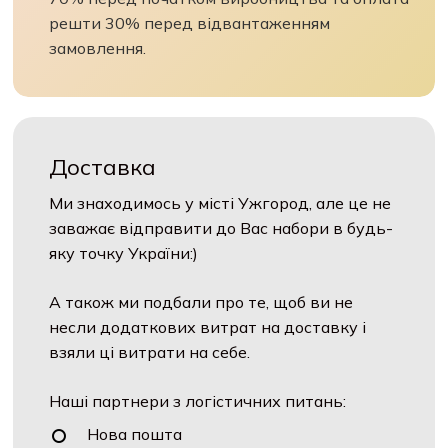
решти 30% перед відвантаженням
замовлення.
Доставка
Ми знаходимось у місті Ужгород, але це не
заважає відправити до Вас набори в будь-
яку точку України:)
А також ми подбали про те, щоб ви не
несли додаткових витрат на доставку і
взяли ці витрати на себе.
Наші партнери з логістичних питань:
Нова пошта