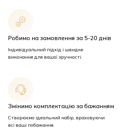
Робимо на замовлення за 5-20 днів
Індивідуальний підхід і швидке
виконання для вашої зручності.
Змінимо комплектацію за бажанням
Створюємо ідеальний набір, враховуючи
всі ваші побажання.