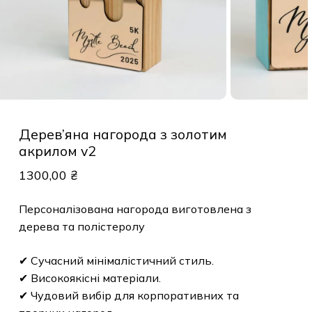
Дерев’яна нагорода з золотим
акрилом v2
1300,00
₴
Персоналізована нагорода виготовлена з
дерева та полістеролу
✔ Сучасний мінімалістичний стиль.
✔ Високоякісні матеріали.
✔ Чудовий вибір для корпоративних та