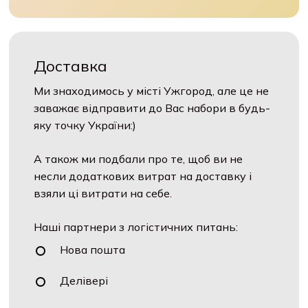
Доставка
Ми знаходимось у місті Ужгород, але це не
заважає відправити до Вас набори в будь-
яку точку України:)
А також ми подбали про те, щоб ви не
несли додаткових витрат на доставку і
взяли ці витрати на себе.
Наші партнери з логістичних питань:
Нова пошта
Делівері