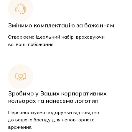
Змінимо комплектацію за бажанням
Створюємо ідеальний набір, враховуючи
всі ваші побажання.
Зробимо у Ваших корпоративних
кольорах та нанесемо логотип
Персоналізуємо подарунки відповідно
до вашого бренду для неповторного
враження.