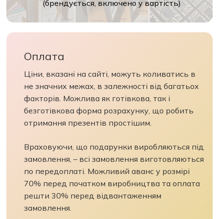
(брендується, включено у вартість)
Оплата
Ціни, вказані на сайті, можуть коливатись в
не значних межах, в залежності від багатьох
факторів. Можлива як готівкова, так і
безготівкова форма розрахунку, що робить
отримання презентів простішим.
Враховуючи, що подарунки виробляються під
замовлення, – всі замовлення виготовляються
по передоплаті. Можливий аванс у розмірі
70% перед початком виробництва та оплата
решти 30% перед відвантаженням
замовлення.