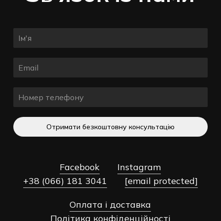
Отримати безкоштовну консультацію
Facebook
Instagram
+38 (066) 181 3041
[email protected]
Оплата і доставка
Разом:
0,00
₴
Політика конфіденційності