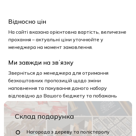
Відносно цін
На сайті вказана орієнтовна вартість, величезне
прохання – актуальні ціни уточнюйте у
менеджера на момент замовлення.
Ми завжди на звʼязку
Зверніться до менеджера для отримання
безкоштовних пропозицій щодо зміни
наповнення та пакування даного набору
відповідно до Вашого бюджету та побажань
Склад подарунка
Нагорода з дереву та полістеролу