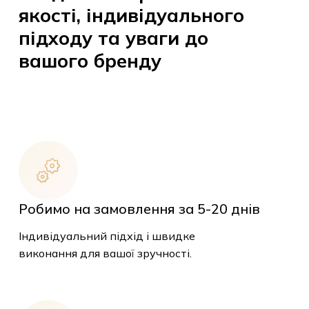
якості, індивідуального
підходу та уваги до
вашого бренду
Робимо на замовлення за 5-20 днів
Індивідуальний підхід і швидке
виконання для вашої зручності.