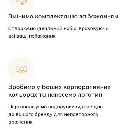
Змінимо комплектацію за
бажанням
Створюємо ідеальний набір, враховуючи
всі ваші побажання.
Зробимо у Ваших корпоративних
кольорах та нанесемо логотип
Персоналізуємо подарунки відповідно