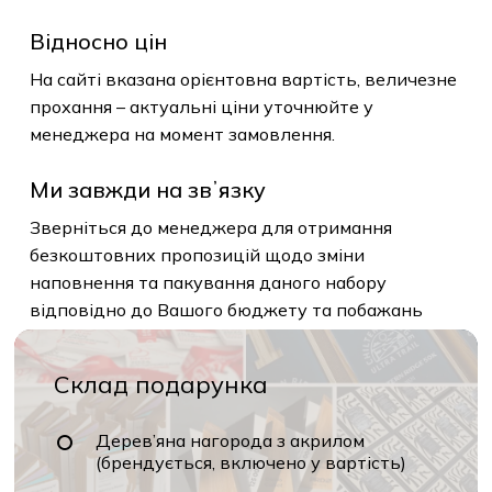
Відносно цін
На сайті вказана орієнтовна вартість,
величезне прохання – актуальні ціни
уточнюйте у менеджера на момент
замовлення.
Ми завжди на звʼязку
Зверніться до менеджера для отримання
безкоштовних пропозицій щодо зміни
наповнення та пакування даного набору
відповідно до Вашого бюджету та побажань