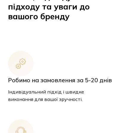
якості, індивідуального
підходу та уваги до
вашого бренду
Робимо на замовлення за 5-20
днів
Індивідуальний підхід і швидке
виконання для вашої зручності.