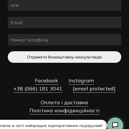
Зв'язок із нами
Отримати безкоштовну консультацію
Facebook
Instagram
+38 (066) 181 3041
[email protected]