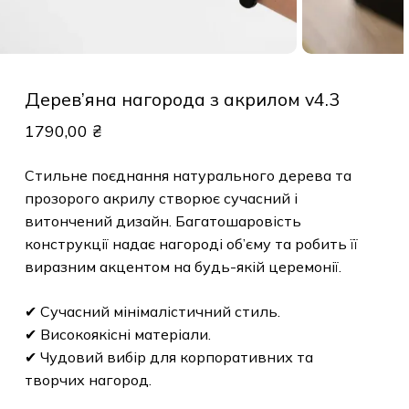
Дерев’яна нагорода з акрилом v4.3
1790,00
₴
Стильне поєднання натурального дерева та
прозорого акрилу створює сучасний і
витончений дизайн. Багатошаровість
конструкції надає нагороді об’єму та робить
її виразним акцентом на будь-якій церемонії.
✔ Сучасний мінімалістичний стиль.
✔ Високоякісні матеріали.
✔ Чудовий вибір для корпоративних та
творчих нагород.