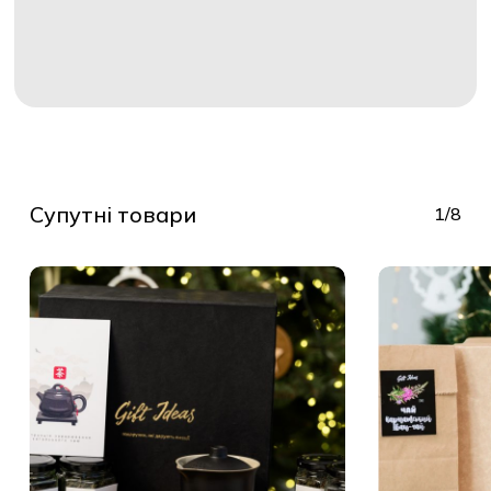
Супутні товари
1/8