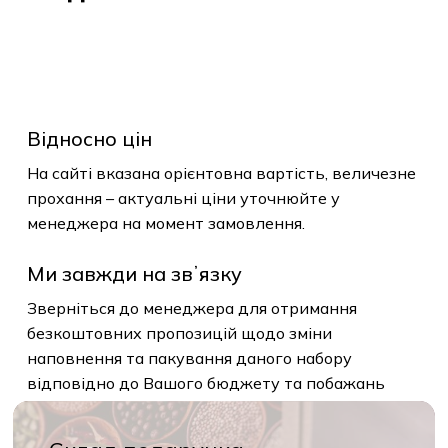
Відносно цін
На сайті вказана орієнтовна вартість, величезне
прохання – актуальні ціни уточнюйте у
менеджера на момент замовлення.
Ми завжди на звʼязку
Зверніться до менеджера для отримання
безкоштовних пропозицій щодо зміни
наповнення та пакування даного набору
відповідно до Вашого бюджету та побажань