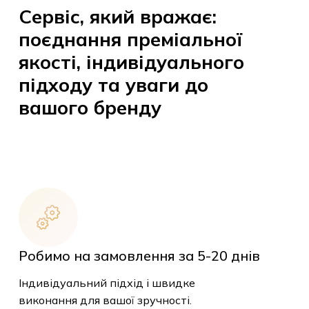
Сервіс, який вражає:
поєднання преміальної
якості, індивідуального
підходу та уваги до
вашого бренду
Робимо на замовлення за 5-20 днів
Індивідуальний підхід і швидке
виконання для вашої зручності.