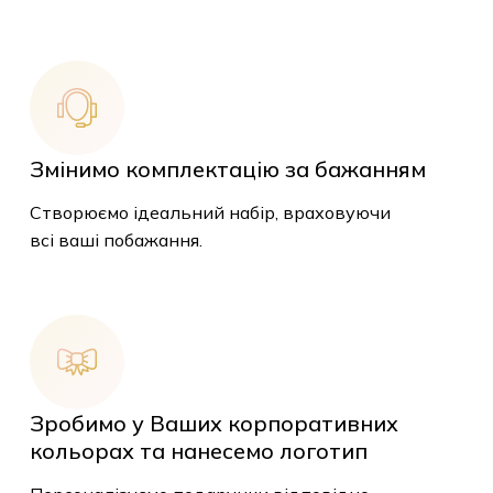
Змінимо комплектацію за бажанням
Створюємо ідеальний набір, враховуючи
всі ваші побажання.
Зробимо у Ваших корпоративних
кольорах та нанесемо логотип