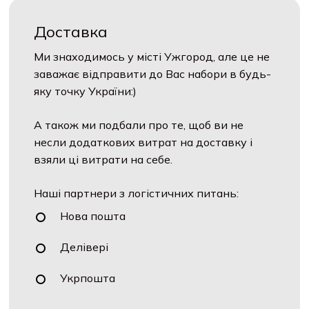
Доставка
Ми знаходимось у місті Ужгород, але це не
заважає відправити до Вас набори в будь-
яку точку України:)
А також ми подбали про те, щоб ви не
несли додаткових витрат на доставку і
взяли ці витрати на себе.
Наші партнери з логістичних питань:
Нова пошта
Делівері
Укрпошта