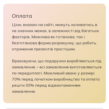
Оплата
Ціни, вказані на сайті, можуть коливатись в
не значних межах, в залежності від багатьох
факторів. Можлива як готівкова, так і
безготівкова форма розрахунку, що робить
отримання презентів простішим.
Враховуючи, що подарунки виробляються під
замовлення, – всі замовлення виготовляються
по передоплаті. Можливий аванс у розмірі
70% перед початком виробництва та оплата
решти 30% перед відвантаженням
замовлення.