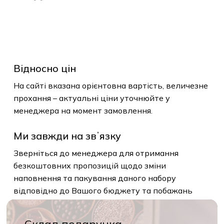
До Магазину
Відносно цін
На сайті вказана орієнтовна вартість, величезне
прохання – актуальні ціни уточнюйте у
менеджера на момент замовлення.
Ми завжди на звʼязку
Зверніться до менеджера для отримання
безкоштовних пропозицій щодо зміни
наповнення та пакування даного набору
відповідно до Вашого бюджету та побажань