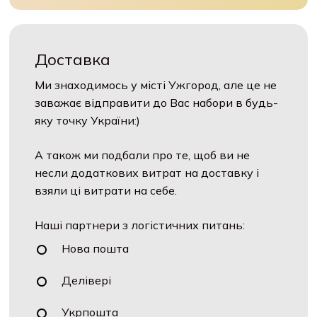
Доставка
Ми знаходимось у місті Ужгород, але це не
заважає відправити до Вас набори в будь-
яку точку України:)
А також ми подбали про те, щоб ви не
несли додаткових витрат на доставку і
взяли ці витрати на себе.
Наші партнери з логістичних питань:
Нова пошта
Делівері
Укрпошта