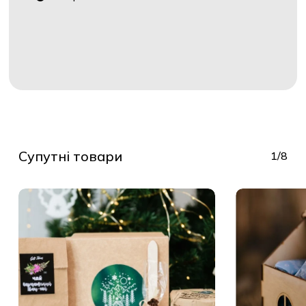
Супутні товари
1/8