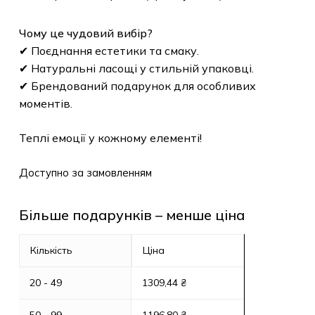
Чому це чудовий вибір?
✔ Поєднання естетики та смаку.
✔ Натуральні ласощі у стильній упаковці.
✔ Брендований подарунок для особливих
моментів.
Теплі емоції у кожному елементі!
Доступно за замовленням
Більше подарунків – менше ціна
Кількість
Ціна
20 - 49
1309,44
₴