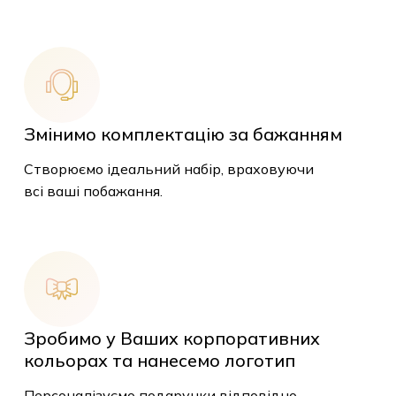
Змінимо комплектацію за бажанням
Створюємо ідеальний набір, враховуючи
всі ваші побажання.
Зробимо у Ваших корпоративних
кольорах та нанесемо логотип
Персоналізуємо подарунки відповідно