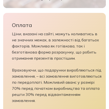
Оплата
Ціни, вказані на сайті, можуть коливатись в
не значних межах, в залежності від багатьох
факторів. Можлива як готівкова, так і
безготівкова форма розрахунку, що робить
отримання презентів простішим.
Враховуючи, що подарунки виробляються під
замовлення, – всі замовлення виготовляються
по передоплаті. Можливий аванс у розмірі
70% перед початком виробництва та оплата
решти 30% перед відвантаженням
замовлення.