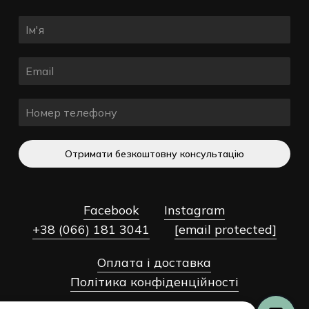
Отримати безкоштовну консультацію
Facebook
Instagram
+38 (066) 181 3041
[email protected]
Оплата і доставка
Разом:
0,00
₴
Політика конфіденційності
Оформлення
Переглянути Кошик
Замовлення