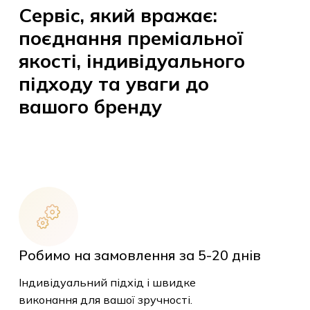
Сервіс, який вражає:
поєднання преміальної
якості, індивідуального
підходу та уваги до
вашого бренду
Робимо на замовлення за 5-20 днів
Індивідуальний підхід і швидке
виконання для вашої зручності.